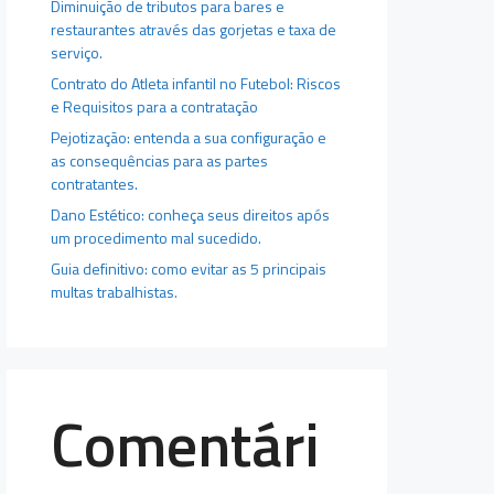
Diminuição de tributos para bares e
restaurantes através das gorjetas e taxa de
serviço.
Contrato do Atleta infantil no Futebol: Riscos
e Requisitos para a contratação
Pejotização: entenda a sua configuração e
as consequências para as partes
contratantes.
Dano Estético: conheça seus direitos após
um procedimento mal sucedido.
Guia definitivo: como evitar as 5 principais
multas trabalhistas.
Comentári