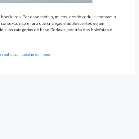
 brasileiros. Por esse motivo, muitos, desde cedo, alimentam o
 contexto, não é raro que crianças e adolescentes sejam
e suas categorias de base. Todavia, por trás dos holofotes e …
o contratual
,
trabalho do menor