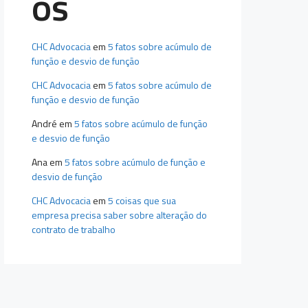
os
CHC Advocacia
em
5 fatos sobre acúmulo de
função e desvio de função
CHC Advocacia
em
5 fatos sobre acúmulo de
função e desvio de função
André
em
5 fatos sobre acúmulo de função
e desvio de função
Ana
em
5 fatos sobre acúmulo de função e
desvio de função
CHC Advocacia
em
5 coisas que sua
empresa precisa saber sobre alteração do
contrato de trabalho