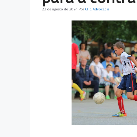
23 de agosto de 2024
Por
CHC Advocacia