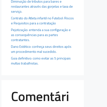
Diminuição de tributos para bares e
restaurantes através das gorjetas e taxa de
serviço.
Contrato do Atleta infantil no Futebol: Riscos
e Requisitos para a contratação
Pejotização: entenda a sua configuração e
as consequências para as partes
contratantes.
Dano Estético: conheça seus direitos após
um procedimento mal sucedido.
Guia definitivo: como evitar as 5 principais
multas trabalhistas.
Comentári