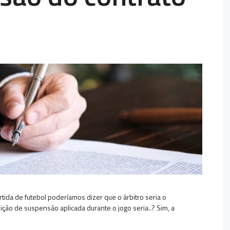
da de futebol poderíamos dizer que o árbitro seria o
ão de suspensão aplicada durante o jogo seria..? Sim, a