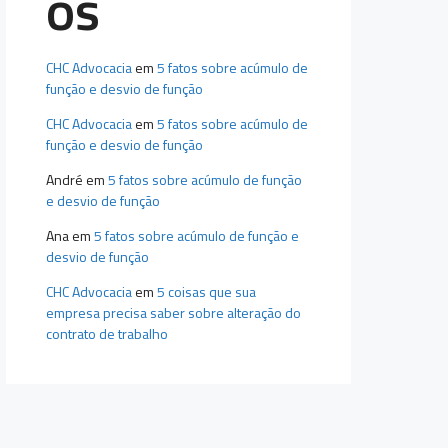
os
CHC Advocacia
em
5 fatos sobre acúmulo de
função e desvio de função
CHC Advocacia
em
5 fatos sobre acúmulo de
função e desvio de função
André
em
5 fatos sobre acúmulo de função
e desvio de função
Ana
em
5 fatos sobre acúmulo de função e
desvio de função
CHC Advocacia
em
5 coisas que sua
empresa precisa saber sobre alteração do
contrato de trabalho