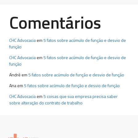
Comentários
CHC Advocacia
em
5 fatos sobre acúmulo de função e desvio de
função
CHC Advocacia
em
5 fatos sobre acúmulo de função e desvio de
função
André
em
5 fatos sobre acúmulo de função e desvio de função
Ana
em
5 fatos sobre acúmulo de função e desvio de função
CHC Advocacia
em
5 coisas que sua empresa precisa saber
sobre alteração do contrato de trabalho