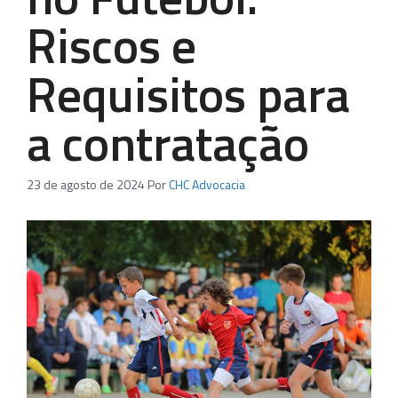
Riscos e
Requisitos para
a contratação
23 de agosto de 2024
Por
CHC Advocacia