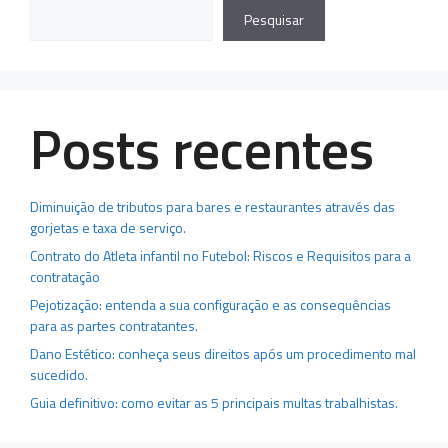
Pesquisar
Posts recentes
Diminuição de tributos para bares e restaurantes através das
gorjetas e taxa de serviço.
Contrato do Atleta infantil no Futebol: Riscos e Requisitos para a
contratação
Pejotização: entenda a sua configuração e as consequências
para as partes contratantes.
Dano Estético: conheça seus direitos após um procedimento mal
sucedido.
Guia definitivo: como evitar as 5 principais multas trabalhistas.