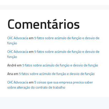
Comentários
CHC Advocacia
em
5 fatos sobre acúmulo de função e desvio de
função
CHC Advocacia
em
5 fatos sobre acúmulo de função e desvio de
função
André
em
5 fatos sobre acúmulo de função e desvio de função
Ana
em
5 fatos sobre acúmulo de função e desvio de função
CHC Advocacia
em
5 coisas que sua empresa precisa saber
sobre alteração do contrato de trabalho