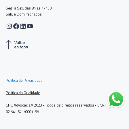
Seg. a Sex. das 8h as 17h30
Sab. e Dom. fechados
Instagram
Facebook
LinkedIn
Youtube
Política de Privacidade
Política da Qualidade
CHC Advocacia© 2023 • Todos os direitos reservados • CNPJ
02.541.671/0001-95