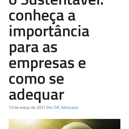
conheça a
importância
para as
empresas e
como se
adequar
10 de março de 2021
Por
CHC Advocacia