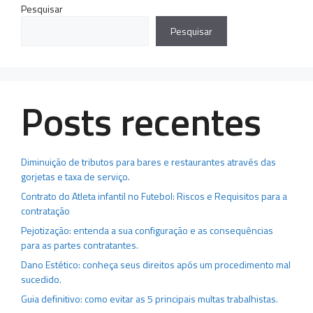
Pesquisar
Pesquisar
Posts recentes
Diminuição de tributos para bares e restaurantes através das
gorjetas e taxa de serviço.
Contrato do Atleta infantil no Futebol: Riscos e Requisitos para a
contratação
Pejotização: entenda a sua configuração e as consequências
para as partes contratantes.
Dano Estético: conheça seus direitos após um procedimento mal
sucedido.
Guia definitivo: como evitar as 5 principais multas trabalhistas.