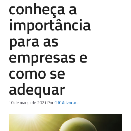
conheça a
importância
para as
empresas e
como se
adequar
10 de março de 2021
Por
CHC Advocacia