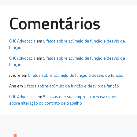
Comentários
CHC Advocacia
em
5 fatos sobre acúmulo de função e desvio de
função
CHC Advocacia
em
5 fatos sobre acúmulo de função e desvio de
função
André
em
5 fatos sobre acúmulo de função e desvio de função
Ana
em
5 fatos sobre acúmulo de função e desvio de função
CHC Advocacia
em
5 coisas que sua empresa precisa saber
sobre alteração do contrato de trabalho