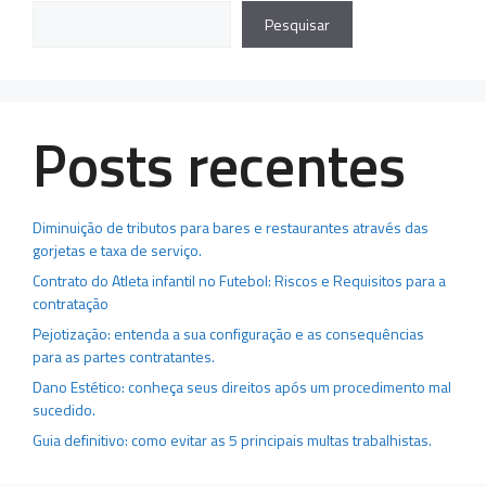
Pesquisar
Posts recentes
Diminuição de tributos para bares e restaurantes através das
gorjetas e taxa de serviço.
Contrato do Atleta infantil no Futebol: Riscos e Requisitos para a
contratação
Pejotização: entenda a sua configuração e as consequências
para as partes contratantes.
Dano Estético: conheça seus direitos após um procedimento mal
sucedido.
Guia definitivo: como evitar as 5 principais multas trabalhistas.