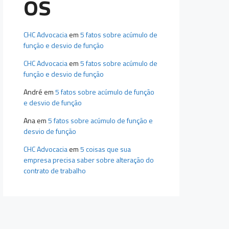
os
CHC Advocacia
em
5 fatos sobre acúmulo de
função e desvio de função
CHC Advocacia
em
5 fatos sobre acúmulo de
função e desvio de função
André
em
5 fatos sobre acúmulo de função
e desvio de função
Ana
em
5 fatos sobre acúmulo de função e
desvio de função
CHC Advocacia
em
5 coisas que sua
empresa precisa saber sobre alteração do
contrato de trabalho