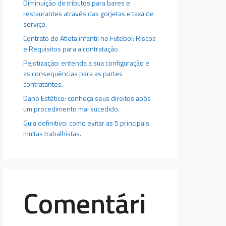
Diminuição de tributos para bares e
restaurantes através das gorjetas e taxa de
serviço.
Contrato do Atleta infantil no Futebol: Riscos
e Requisitos para a contratação
Pejotização: entenda a sua configuração e
as consequências para as partes
contratantes.
Dano Estético: conheça seus direitos após
um procedimento mal sucedido.
Guia definitivo: como evitar as 5 principais
multas trabalhistas.
Comentári