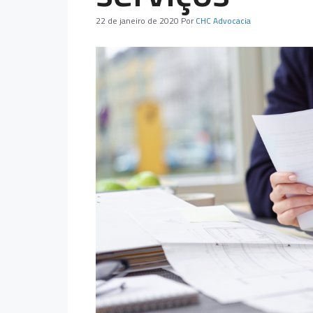
22 de janeiro de 2020
Por
CHC Advocacia