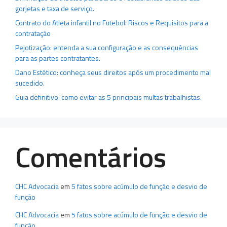
gorjetas e taxa de serviço.
Contrato do Atleta infantil no Futebol: Riscos e Requisitos para a
contratação
Pejotização: entenda a sua configuração e as consequências
para as partes contratantes.
Dano Estético: conheça seus direitos após um procedimento mal
sucedido.
Guia definitivo: como evitar as 5 principais multas trabalhistas.
Comentários
CHC Advocacia
em
5 fatos sobre acúmulo de função e desvio de
função
CHC Advocacia
em
5 fatos sobre acúmulo de função e desvio de
função