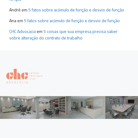
André
em
5 fatos sobre acúmulo de função e desvio de função
Ana
em
5 fatos sobre acúmulo de função e desvio de função
CHC Advocacia
em
5 coisas que sua empresa precisa saber
sobre alteração do contrato de trabalho