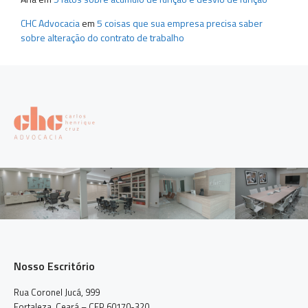
CHC Advocacia
em
5 coisas que sua empresa precisa saber
sobre alteração do contrato de trabalho
Nosso Escritório
Rua Coronel Jucá, 999
Fortaleza, Ceará – CEP 60170-320