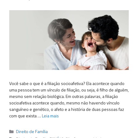
Você sabe o que é a filiação socioafetiva? Ela acontece quando
uma pessoa tem um vínculo de filiação, ou seja, é filho de alguém,
mesmo sem relação biológica. Em outras palavras, a filiação
socioafetiva acontece quando, mesmo não havendo vínculo
sanguíneo e genético, o afeto e a história de duas pessoas faz
com que exista …
Leia mais
Categorias
Direito de Família