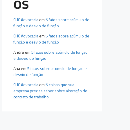
os
CHC Advocacia
em
5 fatos sobre acúmulo de
função e desvio de função
CHC Advocacia
em
5 fatos sobre acúmulo de
função e desvio de função
André
em
5 fatos sobre acúmulo de função
e desvio de função
Ana
em
5 fatos sobre acúmulo de função e
desvio de função
CHC Advocacia
em
5 coisas que sua
empresa precisa saber sobre alteração do
contrato de trabalho