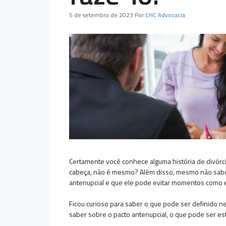
5 de setembro de 2023
Por
CHC Advocacia
Certamente você conhece alguma história de divórc
cabeça, não é mesmo? Além disso, mesmo não sabend
antenupcial e que ele pode evitar momentos como 
Ficou curioso para saber o que pode ser definido ne
saber sobre o pacto antenupcial, o que pode ser est