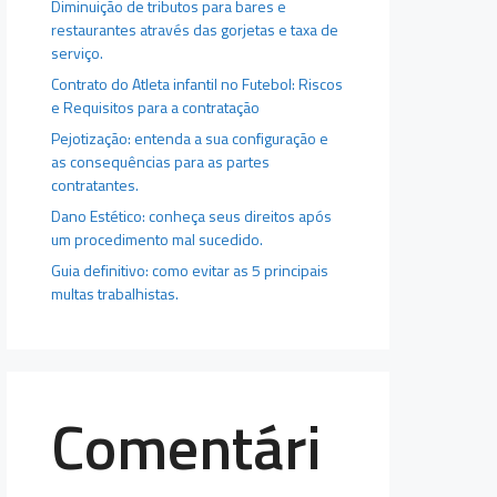
Diminuição de tributos para bares e
restaurantes através das gorjetas e taxa de
serviço.
Contrato do Atleta infantil no Futebol: Riscos
e Requisitos para a contratação
Pejotização: entenda a sua configuração e
as consequências para as partes
contratantes.
Dano Estético: conheça seus direitos após
um procedimento mal sucedido.
Guia definitivo: como evitar as 5 principais
multas trabalhistas.
Comentári