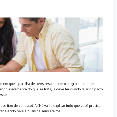
io em que a partilha de bens resultou em uma grande dor de
o exatamente do que se trata, já deve ter ouvido falar do pacto
esse.
sse tipo de contrato? A CHC vai te explicar tudo que você precisa
abelecido nele e quais os seus efeitos!