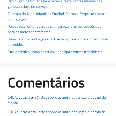
Diminuição de tributos para bares e restaurantes através das
gorjetas e taxa de serviço.
Contrato do Atleta infantil no Futebol: Riscos e Requisitos para a
contratação
Pejotização: entenda a sua configuração e as consequências
para as partes contratantes.
Dano Estético: conheça seus direitos após um procedimento mal
sucedido.
Guia definitivo: como evitar as 5 principais multas trabalhistas.
Comentários
CHC Advocacia
em
5 fatos sobre acúmulo de função e desvio de
função
CHC Advocacia
em
5 fatos sobre acúmulo de função e desvio de