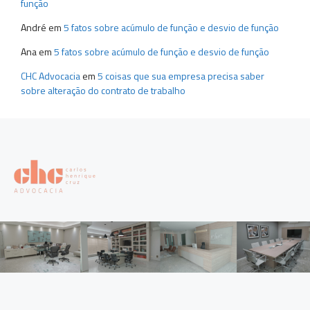
função
André
em
5 fatos sobre acúmulo de função e desvio de função
Ana
em
5 fatos sobre acúmulo de função e desvio de função
CHC Advocacia
em
5 coisas que sua empresa precisa saber
sobre alteração do contrato de trabalho