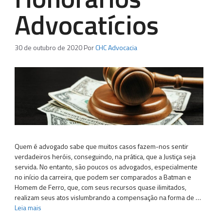
Advocatícios
30 de outubro de 2020
Por
CHC Advocacia
Quem é advogado sabe que muitos casos fazem-nos sentir
verdadeiros heróis, conseguindo, na prática, que a Justiça seja
servida. No entanto, são poucos os advogados, especialmente
no início da carreira, que podem ser comparados a Batman e
Homem de Ferro, que, com seus recursos quase ilimitados,
realizam seus atos vislumbrando a compensação na forma de …
Leia mais