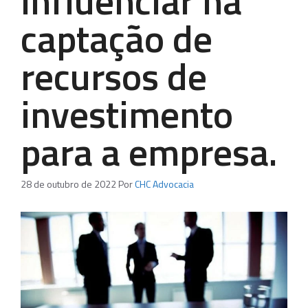
influenciar na
captação de
recursos de
investimento
para a empresa.
28 de outubro de 2022
Por
CHC Advocacia