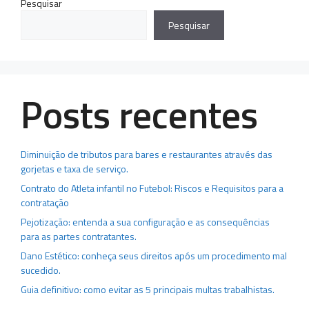
Pesquisar
Pesquisar
Posts recentes
Diminuição de tributos para bares e restaurantes através das
gorjetas e taxa de serviço.
Contrato do Atleta infantil no Futebol: Riscos e Requisitos para a
contratação
Pejotização: entenda a sua configuração e as consequências
para as partes contratantes.
Dano Estético: conheça seus direitos após um procedimento mal
sucedido.
Guia definitivo: como evitar as 5 principais multas trabalhistas.