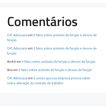
Comentários
CHC Advocacia
em
5 fatos sobre acúmulo de função e desvio de
função
CHC Advocacia
em
5 fatos sobre acúmulo de função e desvio de
função
André
em
5 fatos sobre acúmulo de função e desvio de função
Ana
em
5 fatos sobre acúmulo de função e desvio de função
CHC Advocacia
em
5 coisas que sua empresa precisa saber
sobre alteração do contrato de trabalho