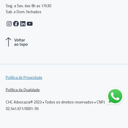
Seg. a Sex. das 8h as 17h30
Sab. e Dom. fechados
Instagram
Facebook
LinkedIn
Youtube
Política de Privacidade
Política da Qualidade
CHC Advocacia© 2023 • Todos os direitos reservados • CNPJ
02.541.671/0001-95