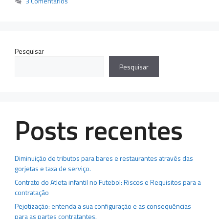
3 Comentários
Pesquisar
Pesquisar
Posts recentes
Diminuição de tributos para bares e restaurantes através das
gorjetas e taxa de serviço.
Contrato do Atleta infantil no Futebol: Riscos e Requisitos para a
contratação
Pejotização: entenda a sua configuração e as consequências
para as partes contratantes.