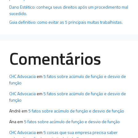
Dano Estético: conheça seus direitos após um procedimento mal
sucedido.
Guia definitivo: como evitar as 5 principais multas trabalhistas.
Comentários
CHC Advocacia
em
5 fatos sobre acúmulo de função e desvio de
função
CHC Advocacia
em
5 fatos sobre acúmulo de função e desvio de
função
André
em
5 fatos sobre acúmulo de função e desvio de função
Ana
em
5 fatos sobre acúmulo de função e desvio de função
CHC Advocacia
em
5 coisas que sua empresa precisa saber