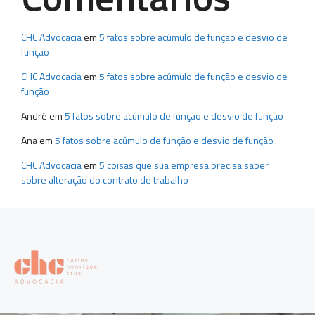
CHC Advocacia
em
5 fatos sobre acúmulo de função e desvio de
função
CHC Advocacia
em
5 fatos sobre acúmulo de função e desvio de
função
André
em
5 fatos sobre acúmulo de função e desvio de função
Ana
em
5 fatos sobre acúmulo de função e desvio de função
CHC Advocacia
em
5 coisas que sua empresa precisa saber
sobre alteração do contrato de trabalho