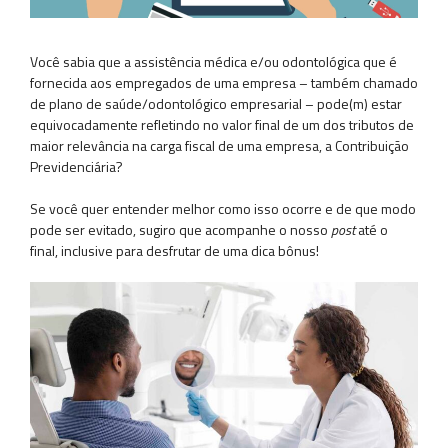
Você sabia que a assistência médica e/ou odontológica que é
fornecida aos empregados de uma empresa – também chamado
de plano de saúde/odontológico empresarial – pode(m) estar
equivocadamente refletindo no valor final de um dos tributos de
maior relevância na carga fiscal de uma empresa, a Contribuição
Previdenciária?
Se você quer entender melhor como isso ocorre e de que modo
pode ser evitado, sugiro que acompanhe o nosso
post
até o
final, inclusive para desfrutar de uma dica bônus!