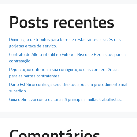
Posts recentes
Diminuição de tributos para bares e restaurantes através das
gorjetas e taxa de serviço.
Contrato do Atleta infantil no Futebol: Riscos e Requisitos para a
contratação
Pejotização: entenda a sua configuração e as consequências
para as partes contratantes.
Dano Estético: conheça seus direitos após um procedimento mal
sucedido.
Guia definitivo: como evitar as 5 principais multas trabalhistas.
Comentários