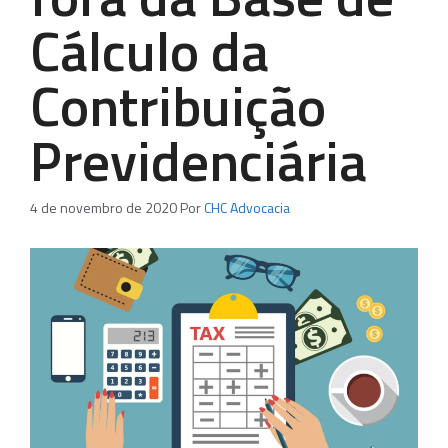
Cálculo da
Contribuição
Previdenciária
4 de novembro de 2020
Por
CHC Advocacia