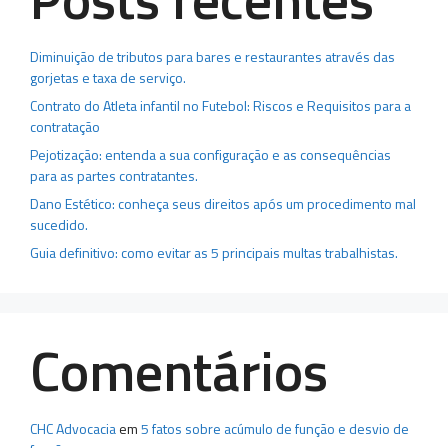
Diminuição de tributos para bares e restaurantes através das
gorjetas e taxa de serviço.
Contrato do Atleta infantil no Futebol: Riscos e Requisitos para a
contratação
Pejotização: entenda a sua configuração e as consequências
para as partes contratantes.
Dano Estético: conheça seus direitos após um procedimento mal
sucedido.
Guia definitivo: como evitar as 5 principais multas trabalhistas.
Comentários
CHC Advocacia
em
5 fatos sobre acúmulo de função e desvio de