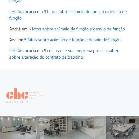
função
CHC Advocacia
em
5 fatos sobre acúmulo de função e desvio de
função
André
em
5 fatos sobre acúmulo de função e desvio de função
Ana
em
5 fatos sobre acúmulo de função e desvio de função
CHC Advocacia
em
5 coisas que sua empresa precisa saber
sobre alteração do contrato de trabalho