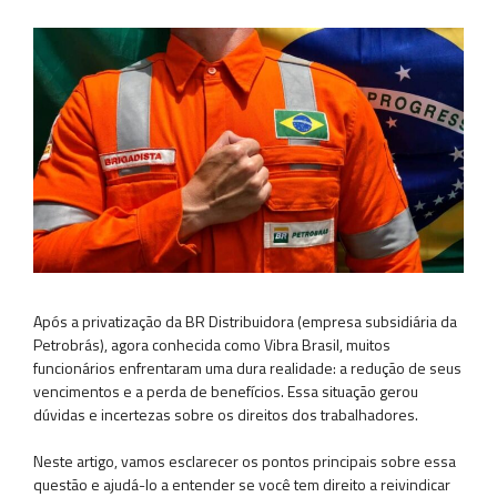
Após a privatização da BR Distribuidora (empresa subsidiária da
Petrobrás), agora conhecida como Vibra Brasil, muitos
funcionários enfrentaram uma dura realidade: a redução de seus
vencimentos e a perda de benefícios. Essa situação gerou
dúvidas e incertezas sobre os direitos dos trabalhadores.
Neste artigo, vamos esclarecer os pontos principais sobre essa
questão e ajudá-lo a entender se você tem direito a reivindicar