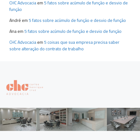
CHC Advocacia
em
5 fatos sobre acúmulo de função e desvio de
função
André
em
5 fatos sobre acúmulo de função e desvio de função
Ana
em
5 fatos sobre acúmulo de função e desvio de função
CHC Advocacia
em
5 coisas que sua empresa precisa saber
sobre alteração do contrato de trabalho