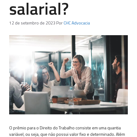
salarial?
12 de setembro de 2023
Por
CHC Advocacia
O prêmio para o Direito do Trabalho consiste em uma quantia
variável, ou seja, que não possui valor fixo e determinado. Além