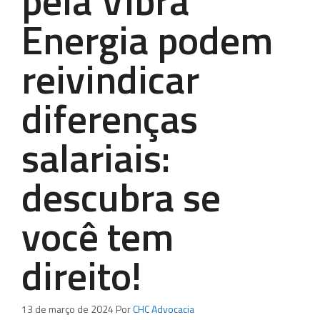
pela Vibra
Energia podem
reivindicar
diferenças
salariais:
descubra se
você tem
direito!
13 de março de 2024
Por
CHC Advocacia