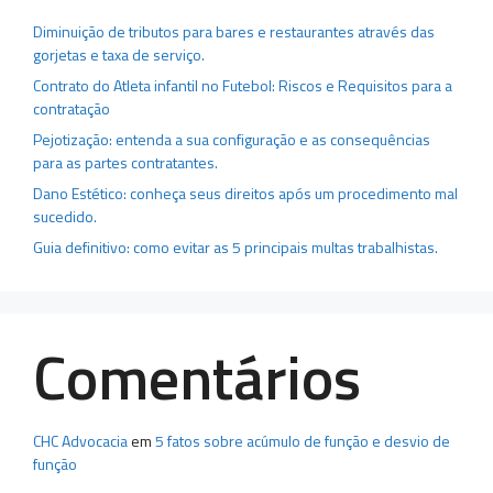
Diminuição de tributos para bares e restaurantes através das
gorjetas e taxa de serviço.
Contrato do Atleta infantil no Futebol: Riscos e Requisitos para a
contratação
Pejotização: entenda a sua configuração e as consequências
para as partes contratantes.
Dano Estético: conheça seus direitos após um procedimento mal
sucedido.
Guia definitivo: como evitar as 5 principais multas trabalhistas.
Comentários
CHC Advocacia
em
5 fatos sobre acúmulo de função e desvio de
função