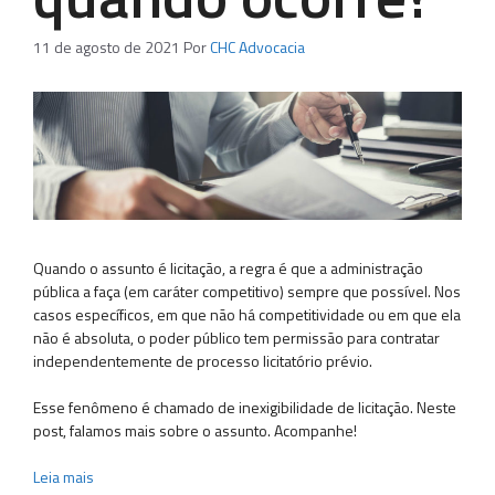
11 de agosto de 2021
Por
CHC Advocacia
Quando o assunto é licitação, a regra é que a administração
pública a faça (em caráter competitivo) sempre que possível. Nos
casos específicos, em que não há competitividade ou em que ela
não é absoluta, o poder público tem permissão para contratar
independentemente de processo licitatório prévio.
Esse fenômeno é chamado de inexigibilidade de licitação. Neste
post, falamos mais sobre o assunto. Acompanhe!
Leia mais