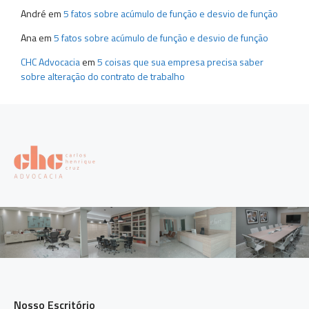
André
em
5 fatos sobre acúmulo de função e desvio de função
Ana
em
5 fatos sobre acúmulo de função e desvio de função
CHC Advocacia
em
5 coisas que sua empresa precisa saber
sobre alteração do contrato de trabalho
Nosso Escritório