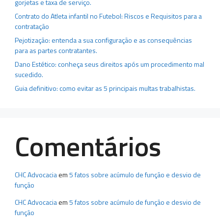
gorjetas e taxa de serviço.
Contrato do Atleta infantil no Futebol: Riscos e Requisitos para a
contratação
Pejotização: entenda a sua configuração e as consequências
para as partes contratantes.
Dano Estético: conheça seus direitos após um procedimento mal
sucedido.
Guia definitivo: como evitar as 5 principais multas trabalhistas.
Comentários
CHC Advocacia
em
5 fatos sobre acúmulo de função e desvio de
função
CHC Advocacia
em
5 fatos sobre acúmulo de função e desvio de
função