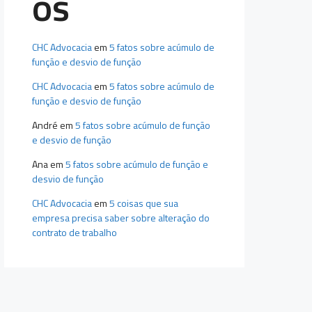
os
CHC Advocacia
em
5 fatos sobre acúmulo de
função e desvio de função
CHC Advocacia
em
5 fatos sobre acúmulo de
função e desvio de função
André
em
5 fatos sobre acúmulo de função
e desvio de função
Ana
em
5 fatos sobre acúmulo de função e
desvio de função
CHC Advocacia
em
5 coisas que sua
empresa precisa saber sobre alteração do
contrato de trabalho