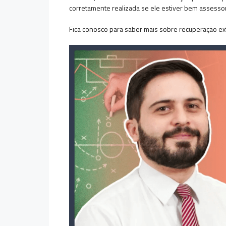
corretamente realizada se ele estiver bem assess
Fica conosco para saber mais sobre recuperação extr