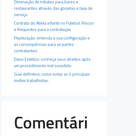
Diminuição de tributos para bares e
restaurantes através das gorjetas e taxa de
serviço.
Contrato do Atleta infantil no Futebol: Riscos
e Requisitos para a contratação
Pejotização: entenda a sua configuração e
as consequências para as partes
contratantes.
Dano Estético: conheça seus direitos após
um procedimento mal sucedido.
Guia definitivo: como evitar as 5 principais
multas trabalhistas.
Comentári