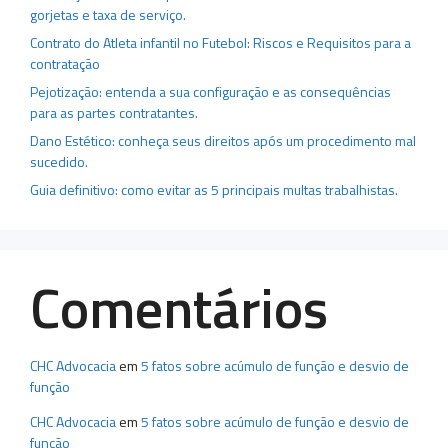
gorjetas e taxa de serviço.
Contrato do Atleta infantil no Futebol: Riscos e Requisitos para a
contratação
Pejotização: entenda a sua configuração e as consequências
para as partes contratantes.
Dano Estético: conheça seus direitos após um procedimento mal
sucedido.
Guia definitivo: como evitar as 5 principais multas trabalhistas.
Comentários
CHC Advocacia
em
5 fatos sobre acúmulo de função e desvio de
função
CHC Advocacia
em
5 fatos sobre acúmulo de função e desvio de
função