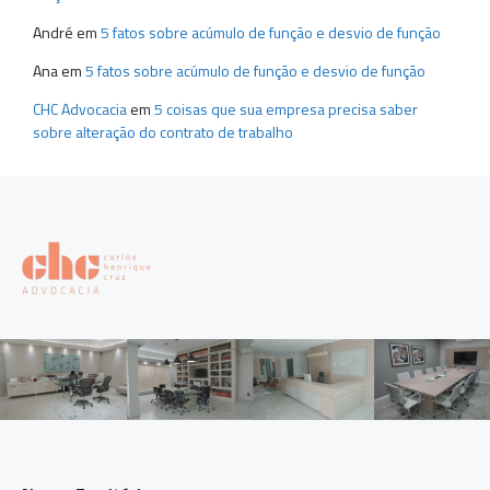
André
em
5 fatos sobre acúmulo de função e desvio de função
Ana
em
5 fatos sobre acúmulo de função e desvio de função
CHC Advocacia
em
5 coisas que sua empresa precisa saber
sobre alteração do contrato de trabalho