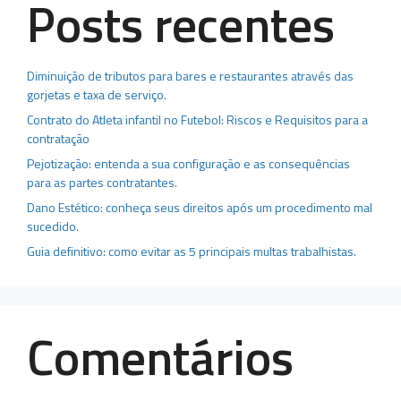
Posts recentes
Diminuição de tributos para bares e restaurantes através das
gorjetas e taxa de serviço.
Contrato do Atleta infantil no Futebol: Riscos e Requisitos para a
contratação
Pejotização: entenda a sua configuração e as consequências
para as partes contratantes.
Dano Estético: conheça seus direitos após um procedimento mal
sucedido.
Guia definitivo: como evitar as 5 principais multas trabalhistas.
Comentários