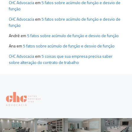
CHC Advocacia
em
5 fatos sobre acúmulo de função e desvio de
função
CHC Advocacia
em
5 fatos sobre acúmulo de função e desvio de
função
André
em
5 fatos sobre acúmulo de função e desvio de função
Ana
em
5 fatos sobre acúmulo de função e desvio de função
CHC Advocacia
em
5 coisas que sua empresa precisa saber
sobre alteração do contrato de trabalho