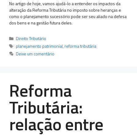
No artigo de hoje, vamos ajudá-lo a entender os impactos da
alteração da Reforma Tributária no imposto sobre heranças e
como o planejamento sucessório pode ser seu aliado na defesa
dos bens e na gestão futura deles.
Categorias
Direito Tributário
Tags
planejamento patrimonial
,
reforma tributária
Deixe um comentário
Reforma
Tributária:
relação entre