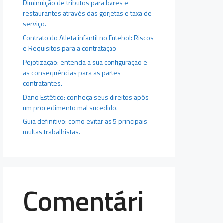
Diminuição de tributos para bares e
restaurantes através das gorjetas e taxa de
serviço.
Contrato do Atleta infantil no Futebol: Riscos
e Requisitos para a contratação
Pejotização: entenda a sua configuração e
as consequências para as partes
contratantes.
Dano Estético: conheça seus direitos após
um procedimento mal sucedido.
Guia definitivo: como evitar as 5 principais
multas trabalhistas.
Comentári