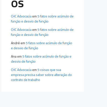
os
CHC Advocacia
em
5 fatos sobre acúmulo de
função e desvio de função
CHC Advocacia
em
5 fatos sobre acúmulo de
função e desvio de função
André
em
5 fatos sobre acúmulo de função
e desvio de função
Ana
em
5 fatos sobre acúmulo de função e
desvio de função
CHC Advocacia
em
5 coisas que sua
empresa precisa saber sobre alteração do
contrato de trabalho