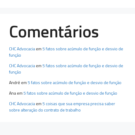
Comentários
CHC Advocacia
em
5 fatos sobre acúmulo de função e desvio de
função
CHC Advocacia
em
5 fatos sobre acúmulo de função e desvio de
função
André
em
5 fatos sobre acúmulo de função e desvio de função
Ana
em
5 fatos sobre acúmulo de função e desvio de função
CHC Advocacia
em
5 coisas que sua empresa precisa saber
sobre alteração do contrato de trabalho