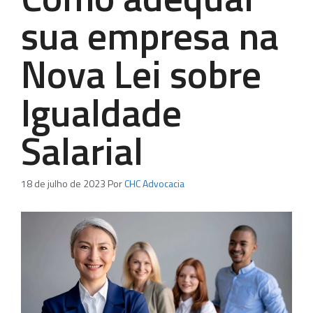
sua empresa na
Nova Lei sobre
Igualdade
Salarial
18 de julho de 2023
Por
CHC Advocacia