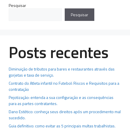
Pesquisar
Pesquisar
Posts recentes
Diminuição de tributos para bares e restaurantes através das
gorjetas e taxa de serviço.
Contrato do Atleta infantil no Futebol: Riscos e Requisitos para a
contratação
Pejotização: entenda a sua configuração e as consequências
para as partes contratantes.
Dano Estético: conheça seus direitos após um procedimento mal
sucedido.
Guia definitivo: como evitar as 5 principais multas trabalhistas.