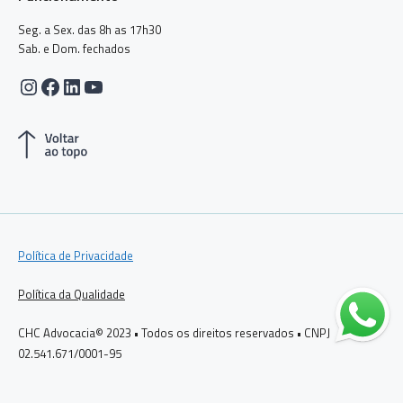
Seg. a Sex. das 8h as 17h30
Sab. e Dom. fechados
Instagram
Facebook
LinkedIn
Youtube
Política de Privacidade
Política da Qualidade
CHC Advocacia© 2023 • Todos os direitos reservados • CNPJ
02.541.671/0001-95