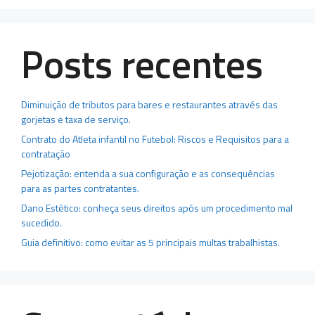
Posts recentes
Diminuição de tributos para bares e restaurantes através das
gorjetas e taxa de serviço.
Contrato do Atleta infantil no Futebol: Riscos e Requisitos para a
contratação
Pejotização: entenda a sua configuração e as consequências
para as partes contratantes.
Dano Estético: conheça seus direitos após um procedimento mal
sucedido.
Guia definitivo: como evitar as 5 principais multas trabalhistas.