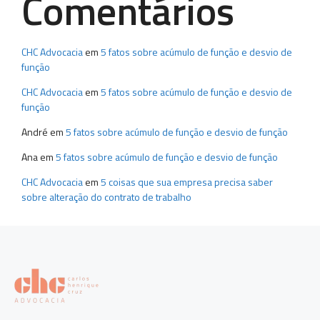
Comentários
CHC Advocacia
em
5 fatos sobre acúmulo de função e desvio de
função
CHC Advocacia
em
5 fatos sobre acúmulo de função e desvio de
função
André
em
5 fatos sobre acúmulo de função e desvio de função
Ana
em
5 fatos sobre acúmulo de função e desvio de função
CHC Advocacia
em
5 coisas que sua empresa precisa saber
sobre alteração do contrato de trabalho