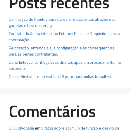
Posts recentes
Diminuição de tributos para bares e restaurantes através das
gorjetas e taxa de serviço.
Contrato do Atleta infantil no Futebol: Riscos e Requisitos para a
contratação
Pejotização: entenda a sua configuração e as consequências
para as partes contratantes.
Dano Estético: conheça seus direitos após um procedimento mal
sucedido.
Guia definitivo: como evitar as 5 principais multas trabalhistas.
Comentários
CHC Advocacia
em
5 fatos sobre acúmulo de função e desvio de