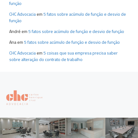
função
CHC Advocacia
em
5 fatos sobre acúmulo de função e desvio de
função
André
em
5 fatos sobre acúmulo de função e desvio de função
Ana
em
5 fatos sobre acúmulo de função e desvio de função
CHC Advocacia
em
5 coisas que sua empresa precisa saber
sobre alteração do contrato de trabalho