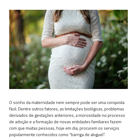
O sonho da maternidade nem sempre pode ser uma conquista
fácil. Dentre outros fatores, as limitações biológicas, problemas
derivados de gestações anteriores, a morosidade no processo
de adoção e a formação de novas entidades familiares fazem
com que muitas pessoas, hoje em dia, procurem os serviços
popularmente conhecidos como “barriga de aluguel”.