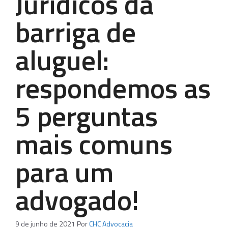
Jurídicos da
barriga de
aluguel:
respondemos as
5 perguntas
mais comuns
para um
advogado!
9 de junho de 2021
Por
CHC Advocacia