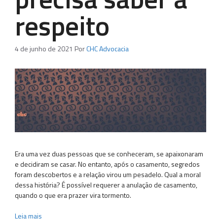
respeito
4 de junho de 2021
Por
CHC Advocacia
Era uma vez duas pessoas que se conheceram, se apaixonaram
e decidiram se casar. No entanto, após o casamento, segredos
foram descobertos e a relação virou um pesadelo. Qual a moral
dessa história? É possível requerer a anulação de casamento,
quando o que era prazer vira tormento.
Leia mais