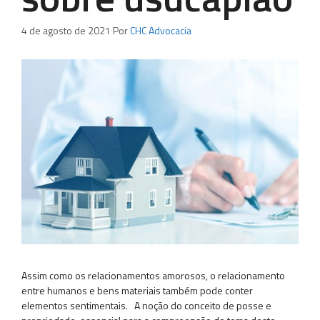
4 de agosto de 2021
Por
CHC Advocacia
Assim como os relacionamentos amorosos, o relacionamento
entre humanos e bens materiais também pode conter
elementos sentimentais. A noção do conceito de posse e