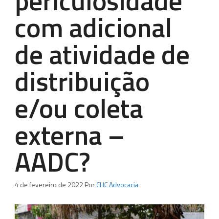
periculosidade
com adicional
de atividade de
distribuição
e/ou coleta
externa –
AADC?
4 de fevereiro de 2022
Por
CHC Advocacia