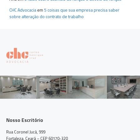
CHC Advocacia
em
5 coisas que sua empresa precisa saber
sobre alteração do contrato de trabalho
Nosso Escritório
Rua Coronel Jucá, 999
Fortaleza, Ceará – CEP 60170-320