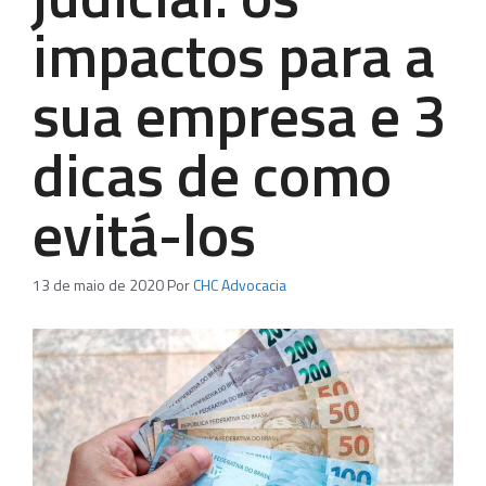
impactos para a
sua empresa e 3
dicas de como
evitá-los
13 de maio de 2020
Por
CHC Advocacia