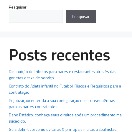
Pesquisar
Pesquisar
Posts recentes
Diminuição de tributos para bares e restaurantes através das
gorjetas e taxa de serviço.
Contrato do Atleta infantil no Futebol: Riscos e Requisitos para a
contratação
Pejotização: entenda a sua configuração e as consequências
para as partes contratantes.
Dano Estético: conheça seus direitos após um procedimento mal
sucedido.
Guia definitivo: como evitar as 5 principais multas trabalhistas.