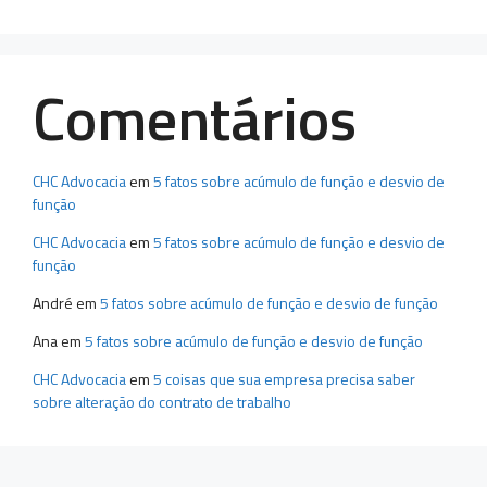
Comentários
CHC Advocacia
em
5 fatos sobre acúmulo de função e desvio de
função
CHC Advocacia
em
5 fatos sobre acúmulo de função e desvio de
função
André
em
5 fatos sobre acúmulo de função e desvio de função
Ana
em
5 fatos sobre acúmulo de função e desvio de função
CHC Advocacia
em
5 coisas que sua empresa precisa saber
sobre alteração do contrato de trabalho