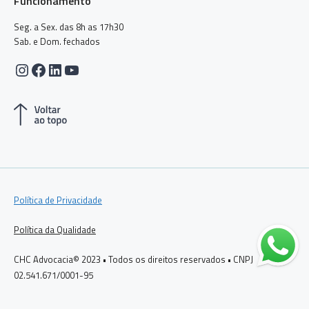
Funcionamento
Seg. a Sex. das 8h as 17h30
Sab. e Dom. fechados
Instagram
Facebook
LinkedIn
Youtube
Política de Privacidade
Política da Qualidade
CHC Advocacia© 2023 • Todos os direitos reservados • CNPJ
02.541.671/0001-95