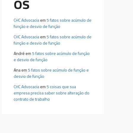
os
CHC Advocacia
em
5 fatos sobre acúmulo de
função e desvio de função
CHC Advocacia
em
5 fatos sobre acúmulo de
função e desvio de função
André
em
5 fatos sobre acúmulo de função
e desvio de função
Ana
em
5 fatos sobre acúmulo de função e
desvio de função
CHC Advocacia
em
5 coisas que sua
empresa precisa saber sobre alteração do
contrato de trabalho