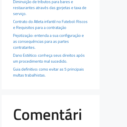
Diminuição de tributos para bares e
restaurantes através das gorjetas e taxa de
serviço.
Contrato do Atleta infantil no Futebol: Riscos
e Requisitos para a contratação
Pejotização: entenda a sua configuração e
as consequências para as partes
contratantes.
Dano Estético: conheça seus direitos após
um procedimento mal sucedido.
Guia definitivo: como evitar as 5 principais
multas trabalhistas.
Comentári