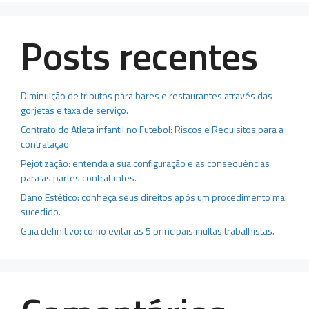
Posts recentes
Diminuição de tributos para bares e restaurantes através das
gorjetas e taxa de serviço.
Contrato do Atleta infantil no Futebol: Riscos e Requisitos para a
contratação
Pejotização: entenda a sua configuração e as consequências
para as partes contratantes.
Dano Estético: conheça seus direitos após um procedimento mal
sucedido.
Guia definitivo: como evitar as 5 principais multas trabalhistas.