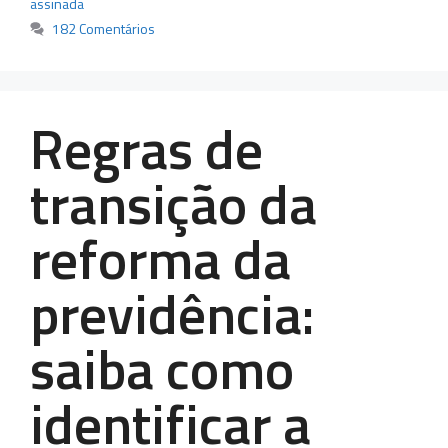
assinada
182 Comentários
Regras de
transição da
reforma da
previdência:
saiba como
identificar a