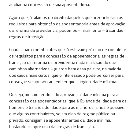
auxiliar na concessão de sua aposentadoria.
Agora que já falamos do direito daqueles que preencheram os
requisitos para obtenção da aposentadoria antes da aprovação
da reforma da previdência, podemos – finalmente – tratar das
regras de transição.
Criadas para contribuintes que já estavam próximo de completar
os requisitos para a concessão de aposentadoria, as regras de
transição da reforma da previdência nada mais são do que
caminhos alternativos – guarde bem essa palavra, na maioria
dos casos mais curtos, que o interessado pode percorrer para
conseguir se aposentar sem ter que atingir a idade mínima.
Ou seja, mesmo tendo sido aprovada a idade mínima para a
concessão das aposentadorias, que é 65 anos de idade para os
homens e 62 anos de idade para as mulheres, ainda é possível
que alguns contribuintes, sejam eles do regime público ou
privado, consigam se aposentar antes da idade mínima,
bastando cumprir uma das regras de transição.