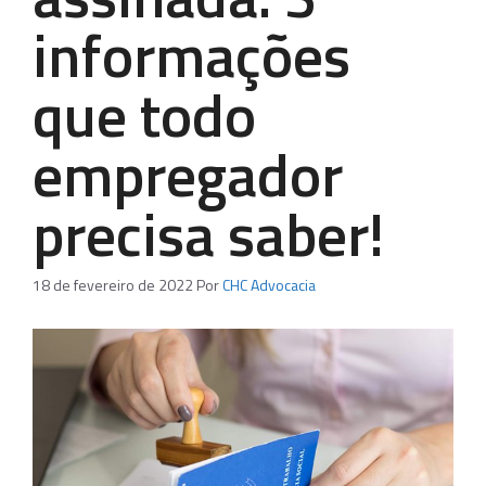
informações
que todo
empregador
precisa saber!
18 de fevereiro de 2022
Por
CHC Advocacia