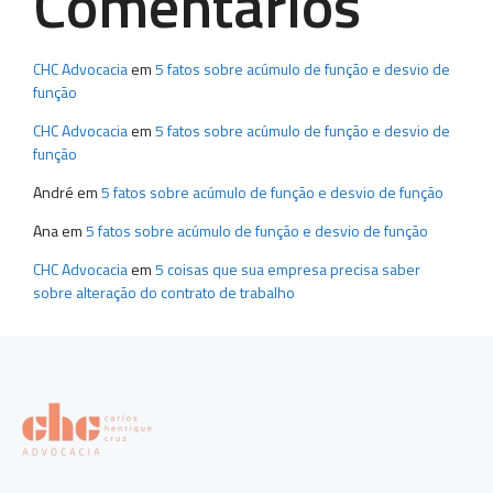
Comentários
CHC Advocacia
em
5 fatos sobre acúmulo de função e desvio de
função
CHC Advocacia
em
5 fatos sobre acúmulo de função e desvio de
função
André
em
5 fatos sobre acúmulo de função e desvio de função
Ana
em
5 fatos sobre acúmulo de função e desvio de função
CHC Advocacia
em
5 coisas que sua empresa precisa saber
sobre alteração do contrato de trabalho