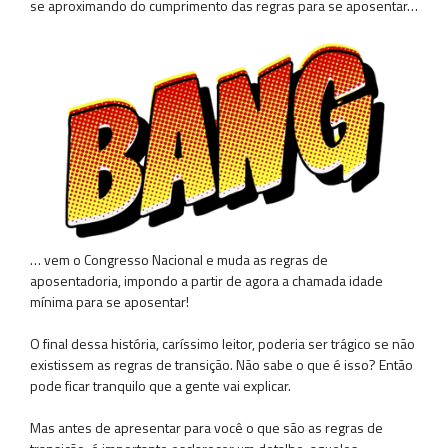
se aproximando do cumprimento das regras para se aposentar…
… vem o Congresso Nacional e muda as regras de
aposentadoria, impondo a partir de agora a chamada idade
mínima para se aposentar!
O final dessa história, caríssimo leitor, poderia ser trágico se não
existissem as regras de transição. Não sabe o que é isso? Então
pode ficar tranquilo que a gente vai explicar.
Mas antes de apresentar para você o que são as regras de