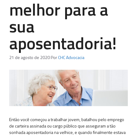
melhor para a
sua
aposentadoria!
21 de agosto de 2020
Por
CHC Advocacia
Então você começou a trabalhar jovem, batalhou pelo emprego
de carteira assinada ou cargo público que asseguram a tão
sonhada aposentadoria na velhice, e quando finalmente estava