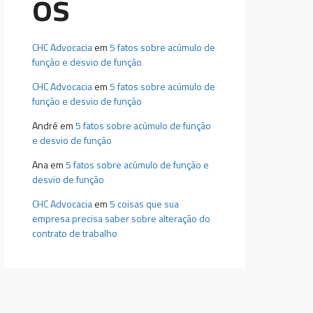
os
CHC Advocacia
em
5 fatos sobre acúmulo de
função e desvio de função
CHC Advocacia
em
5 fatos sobre acúmulo de
função e desvio de função
André
em
5 fatos sobre acúmulo de função
e desvio de função
Ana
em
5 fatos sobre acúmulo de função e
desvio de função
CHC Advocacia
em
5 coisas que sua
empresa precisa saber sobre alteração do
contrato de trabalho