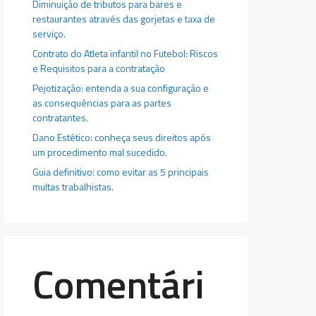
Diminuição de tributos para bares e
restaurantes através das gorjetas e taxa de
serviço.
Contrato do Atleta infantil no Futebol: Riscos
e Requisitos para a contratação
Pejotização: entenda a sua configuração e
as consequências para as partes
contratantes.
Dano Estético: conheça seus direitos após
um procedimento mal sucedido.
Guia definitivo: como evitar as 5 principais
multas trabalhistas.
Comentári