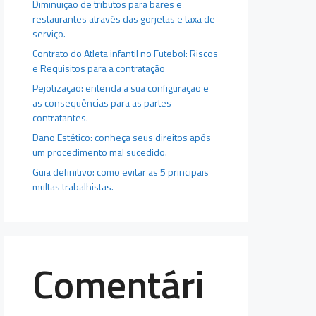
Diminuição de tributos para bares e
restaurantes através das gorjetas e taxa de
serviço.
Contrato do Atleta infantil no Futebol: Riscos
e Requisitos para a contratação
Pejotização: entenda a sua configuração e
as consequências para as partes
contratantes.
Dano Estético: conheça seus direitos após
um procedimento mal sucedido.
Guia definitivo: como evitar as 5 principais
multas trabalhistas.
Comentári