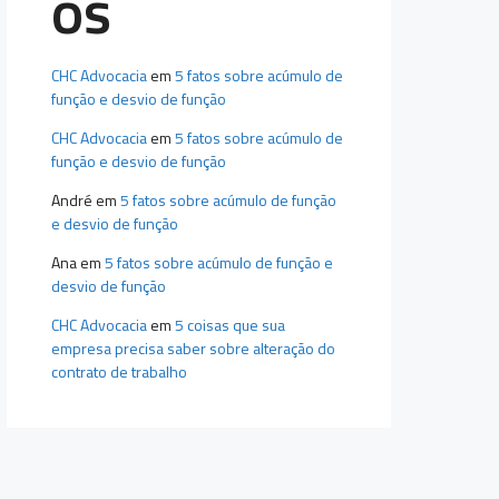
os
CHC Advocacia
em
5 fatos sobre acúmulo de
função e desvio de função
CHC Advocacia
em
5 fatos sobre acúmulo de
função e desvio de função
André
em
5 fatos sobre acúmulo de função
e desvio de função
Ana
em
5 fatos sobre acúmulo de função e
desvio de função
CHC Advocacia
em
5 coisas que sua
empresa precisa saber sobre alteração do
contrato de trabalho