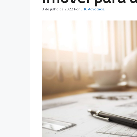
8 de julho de 2022
Por
CHC Advocacia