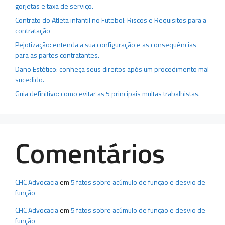
gorjetas e taxa de serviço.
Contrato do Atleta infantil no Futebol: Riscos e Requisitos para a
contratação
Pejotização: entenda a sua configuração e as consequências
para as partes contratantes.
Dano Estético: conheça seus direitos após um procedimento mal
sucedido.
Guia definitivo: como evitar as 5 principais multas trabalhistas.
Comentários
CHC Advocacia
em
5 fatos sobre acúmulo de função e desvio de
função
CHC Advocacia
em
5 fatos sobre acúmulo de função e desvio de
função