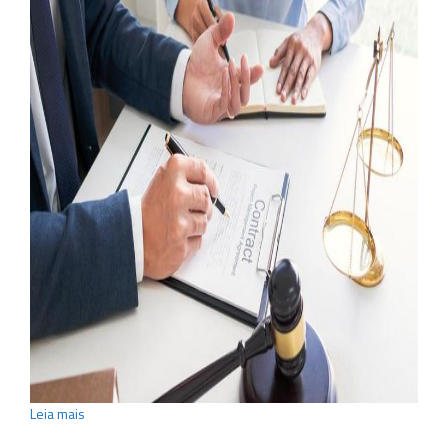
Leia mais