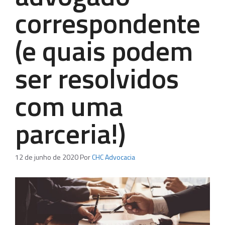
correspondente
(e quais podem
ser resolvidos
com uma
parceria!)
12 de junho de 2020
Por
CHC Advocacia