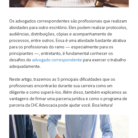
Os advogados correspondentes são profissionais que realizam
atividades para outro escritório. Eles podem realizar protocolos,
audiências, distribuições, cópias e acompanhamento de
processos, entre outros. Essa é uma atividade bastante atrativa
para os profissionais do ramo — especialmente para os
principiantes —, entretanto, é fundamental conhecer os
desafios do
advogado correspondente
para exercer o trabalho
adequadamente.
Neste artigo, trazemos as 5 principais dificuldades que os
profissionais encontrarão durante sua carreira como um
diligente e como superá-los. Além disso, também explicamos as
vantagens de firmar uma parceria jurídica e como o programa de
parceria da CHC Advocacia pode ajudar você. Boa leitura!