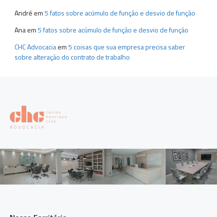
André
em
5 fatos sobre acúmulo de função e desvio de função
Ana
em
5 fatos sobre acúmulo de função e desvio de função
CHC Advocacia
em
5 coisas que sua empresa precisa saber
sobre alteração do contrato de trabalho