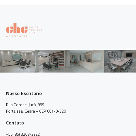
Nosso Escritório
Rua Coronel Jucá, 999
Fortaleza, Ceará – CEP 60170-320
Contato
+55 (85) 3268-2222