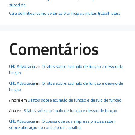
sucedido.
Guia definitivo: como evitar as 5 principais multas trabalhistas.
Comentários
CHC Advocacia
em
5 fatos sobre acúmulo de função e desvio de
função
CHC Advocacia
em
5 fatos sobre acúmulo de função e desvio de
função
André
em
5 fatos sobre acúmulo de função e desvio de função
Ana
em
5 fatos sobre acúmulo de função e desvio de função
CHC Advocacia
em
5 coisas que sua empresa precisa saber
sobre alteração do contrato de trabalho