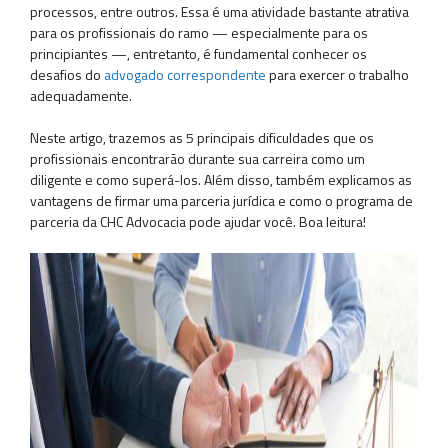
processos, entre outros. Essa é uma atividade bastante atrativa
para os profissionais do ramo — especialmente para os
principiantes —, entretanto, é fundamental conhecer os
desafios do
advogado correspondente
para exercer o trabalho
adequadamente.
Neste artigo, trazemos as 5 principais dificuldades que os
profissionais encontrarão durante sua carreira como um
diligente e como superá-los. Além disso, também explicamos as
vantagens de firmar uma parceria jurídica e como o programa de
parceria da CHC Advocacia pode ajudar você. Boa leitura!