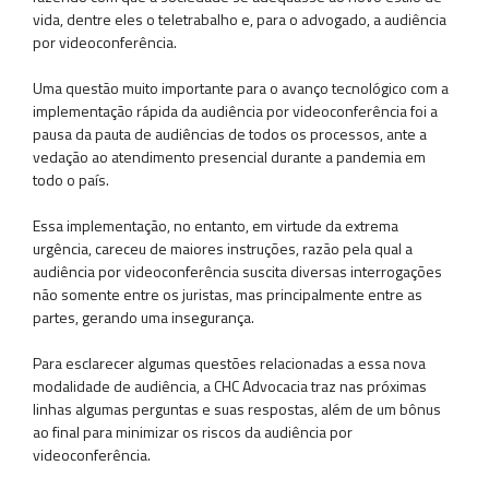
vida, dentre eles o teletrabalho e, para o advogado, a audiência
por videoconferência.
Uma questão muito importante para o avanço tecnológico com a
implementação rápida da audiência por videoconferência foi a
pausa da pauta de audiências de todos os processos, ante a
vedação ao atendimento presencial durante a pandemia em
todo o país.
Essa implementação, no entanto, em virtude da extrema
urgência, careceu de maiores instruções, razão pela qual a
audiência por videoconferência suscita diversas interrogações
não somente entre os juristas, mas principalmente entre as
partes, gerando uma insegurança.
Para esclarecer algumas questões relacionadas a essa nova
modalidade de audiência, a CHC Advocacia traz nas próximas
linhas algumas perguntas e suas respostas, além de um bônus
ao final para minimizar os riscos da audiência por
videoconferência.