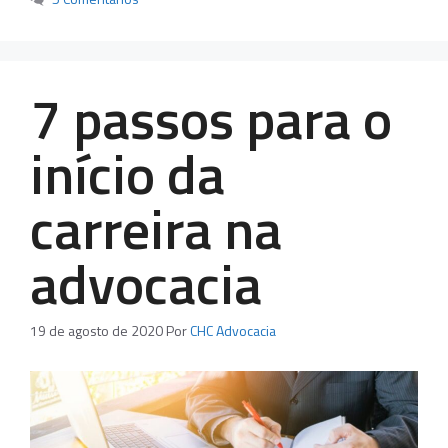
7 passos para o
início da
carreira na
advocacia
19 de agosto de 2020
Por
CHC Advocacia