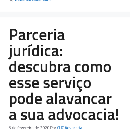
Parceria
jurídica:
descubra como
esse serviço
pode alavancar
a sua advocacia!
5 de fevereiro de 2020
Por
CHC Advocacia