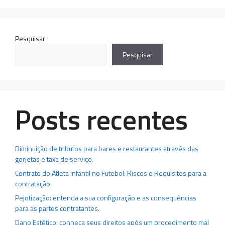
Pesquisar
Pesquisar
Posts recentes
Diminuição de tributos para bares e restaurantes através das
gorjetas e taxa de serviço.
Contrato do Atleta infantil no Futebol: Riscos e Requisitos para a
contratação
Pejotização: entenda a sua configuração e as consequências
para as partes contratantes.
Dano Estético: conheça seus direitos após um procedimento mal