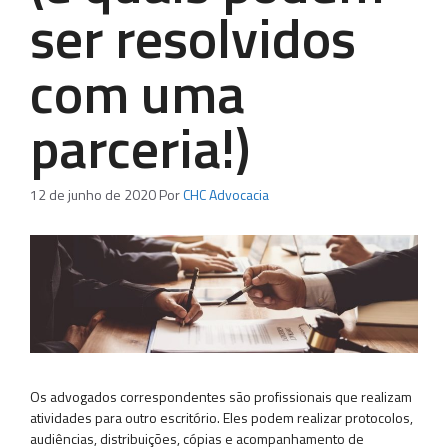
ser resolvidos
com uma
parceria!)
12 de junho de 2020
Por
CHC Advocacia
Os advogados correspondentes são profissionais que realizam
atividades para outro escritório. Eles podem realizar protocolos,
audiências, distribuições, cópias e acompanhamento de