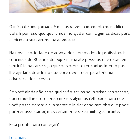
O início de uma jornada é muitas vezes o momento mais difícil
dela. É por isso que queremos lhe ajudar com algumas dicas para
o início da sua carreira na advocacia.
Na nossa sociedade de advogados, temos desde profissionais
com mais de 30 anos de experiência até pessoas que estão em
seu início na carreira, o que nos permite ter conhecimento para
lhe ajudar a decidir no que você deve focar para ter uma
advocacia de sucesso.
Se você ainda não sabe quais vão ser os seus primeiros passos,
queremos lhe oferecer ao menos algumas reflexões para que
você possa clarear a sua mente e iniciar esse caminho que pode
parecer assustador, mas certamente será muito gratificante.
Está pronto para começar?
Leia mais