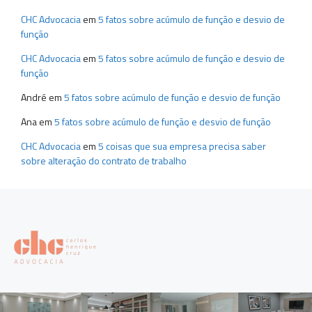
CHC Advocacia
em
5 fatos sobre acúmulo de função e desvio de
função
CHC Advocacia
em
5 fatos sobre acúmulo de função e desvio de
função
André
em
5 fatos sobre acúmulo de função e desvio de função
Ana
em
5 fatos sobre acúmulo de função e desvio de função
CHC Advocacia
em
5 coisas que sua empresa precisa saber
sobre alteração do contrato de trabalho