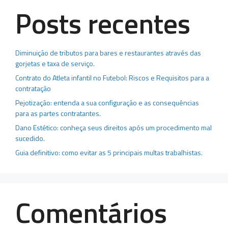
Posts recentes
Diminuição de tributos para bares e restaurantes através das
gorjetas e taxa de serviço.
Contrato do Atleta infantil no Futebol: Riscos e Requisitos para a
contratação
Pejotização: entenda a sua configuração e as consequências
para as partes contratantes.
Dano Estético: conheça seus direitos após um procedimento mal
sucedido.
Guia definitivo: como evitar as 5 principais multas trabalhistas.
Comentários