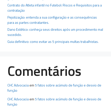
Contrato do Atleta infantil no Futebol: Riscos e Requisitos para a
contratação
Pejotização: entenda a sua configuração e as consequências
para as partes contratantes.
Dano Estético: conheça seus direitos após um procedimento mal
sucedido.
Guia definitivo: como evitar as 5 principais multas trabalhistas.
Comentários
CHC Advocacia
em
5 fatos sobre acúmulo de função e desvio de
função
CHC Advocacia
em
5 fatos sobre acúmulo de função e desvio de
função