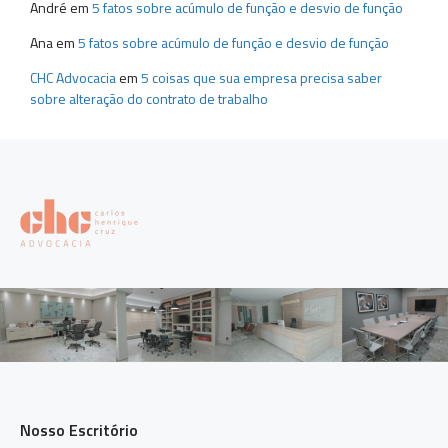
André
em
5 fatos sobre acúmulo de função e desvio de função
Ana
em
5 fatos sobre acúmulo de função e desvio de função
CHC Advocacia
em
5 coisas que sua empresa precisa saber
sobre alteração do contrato de trabalho
Nosso Escritório