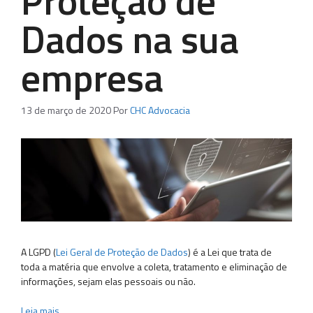
Proteção de
Dados na sua
empresa
13 de março de 2020
Por
CHC Advocacia
A LGPD (
Lei Geral de Proteção de Dados
) é a Lei que trata de
toda a matéria que envolve a coleta, tratamento e eliminação de
informações, sejam elas pessoais ou não.
Leia mais