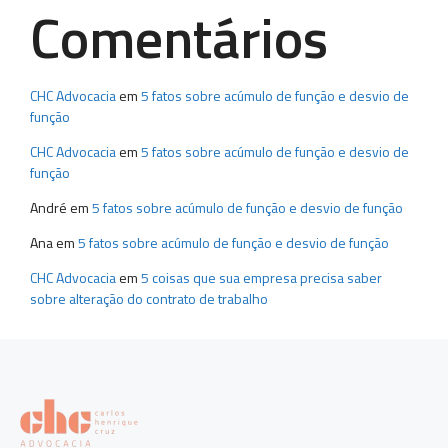
Comentários
CHC Advocacia
em
5 fatos sobre acúmulo de função e desvio de
função
CHC Advocacia
em
5 fatos sobre acúmulo de função e desvio de
função
André
em
5 fatos sobre acúmulo de função e desvio de função
Ana
em
5 fatos sobre acúmulo de função e desvio de função
CHC Advocacia
em
5 coisas que sua empresa precisa saber
sobre alteração do contrato de trabalho