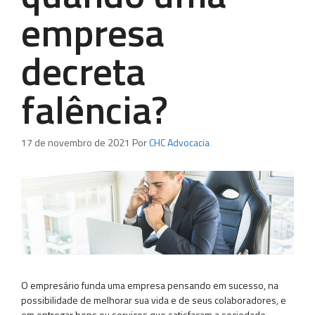
empresa
decreta
falência?
17 de novembro de 2021
Por
CHC Advocacia
O empresário funda uma empresa pensando em sucesso, na
possibilidade de melhorar sua vida e de seus colaboradores, e
em entregar bens ou serviços que satisfaçam a sociedade.