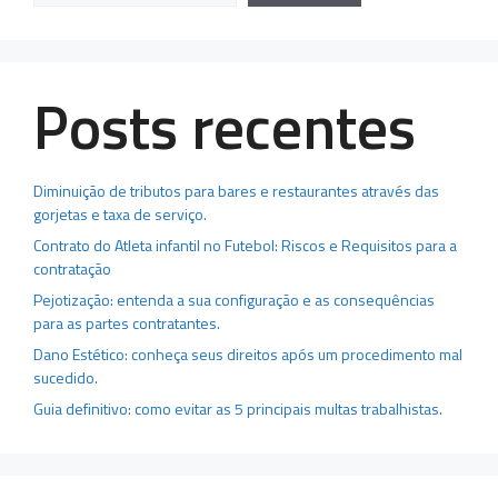
Posts recentes
Diminuição de tributos para bares e restaurantes através das
gorjetas e taxa de serviço.
Contrato do Atleta infantil no Futebol: Riscos e Requisitos para a
contratação
Pejotização: entenda a sua configuração e as consequências
para as partes contratantes.
Dano Estético: conheça seus direitos após um procedimento mal
sucedido.
Guia definitivo: como evitar as 5 principais multas trabalhistas.