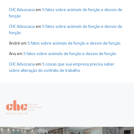
CHC Advocacia
em
5 fatos sobre acúmulo de função e desvio de
função
CHC Advocacia
em
5 fatos sobre acúmulo de função e desvio de
função
André
em
5 fatos sobre acúmulo de função e desvio de função
Ana
em
5 fatos sobre acúmulo de função e desvio de função
CHC Advocacia
em
5 coisas que sua empresa precisa saber
sobre alteração do contrato de trabalho