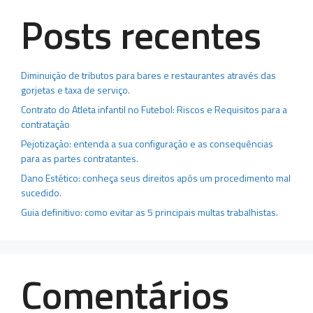
Posts recentes
Diminuição de tributos para bares e restaurantes através das
gorjetas e taxa de serviço.
Contrato do Atleta infantil no Futebol: Riscos e Requisitos para a
contratação
Pejotização: entenda a sua configuração e as consequências
para as partes contratantes.
Dano Estético: conheça seus direitos após um procedimento mal
sucedido.
Guia definitivo: como evitar as 5 principais multas trabalhistas.
Comentários