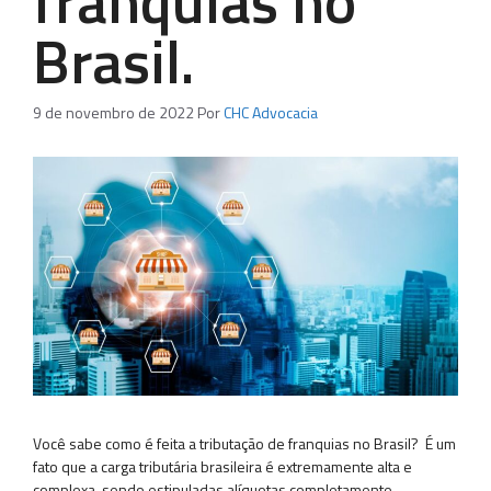
franquias no
Brasil.
9 de novembro de 2022
Por
CHC Advocacia
Você sabe como é feita a tributação de franquias no Brasil? É um
fato que a carga tributária brasileira é extremamente alta e
complexa, sendo estipuladas alíquotas completamente