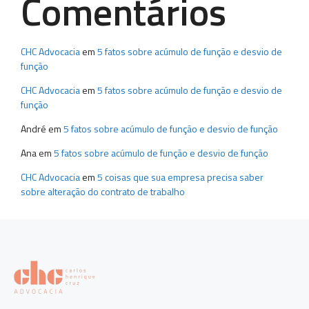
Comentários
CHC Advocacia
em
5 fatos sobre acúmulo de função e desvio de
função
CHC Advocacia
em
5 fatos sobre acúmulo de função e desvio de
função
André
em
5 fatos sobre acúmulo de função e desvio de função
Ana
em
5 fatos sobre acúmulo de função e desvio de função
CHC Advocacia
em
5 coisas que sua empresa precisa saber
sobre alteração do contrato de trabalho