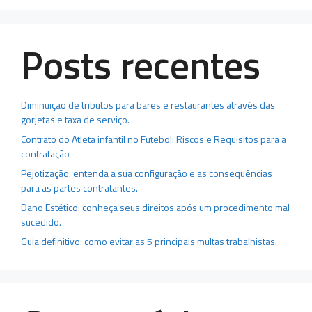
Posts recentes
Diminuição de tributos para bares e restaurantes através das
gorjetas e taxa de serviço.
Contrato do Atleta infantil no Futebol: Riscos e Requisitos para a
contratação
Pejotização: entenda a sua configuração e as consequências
para as partes contratantes.
Dano Estético: conheça seus direitos após um procedimento mal
sucedido.
Guia definitivo: como evitar as 5 principais multas trabalhistas.