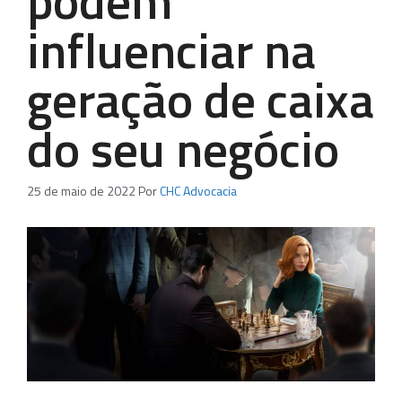
podem
influenciar na
geração de caixa
do seu negócio
25 de maio de 2022
Por
CHC Advocacia