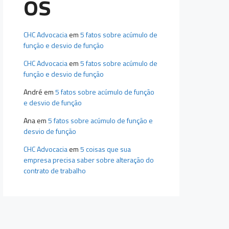
os
CHC Advocacia
em
5 fatos sobre acúmulo de
função e desvio de função
CHC Advocacia
em
5 fatos sobre acúmulo de
função e desvio de função
André
em
5 fatos sobre acúmulo de função
e desvio de função
Ana
em
5 fatos sobre acúmulo de função e
desvio de função
CHC Advocacia
em
5 coisas que sua
empresa precisa saber sobre alteração do
contrato de trabalho