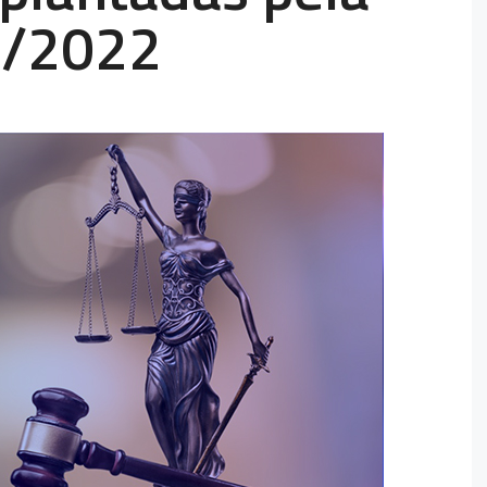
5/2022