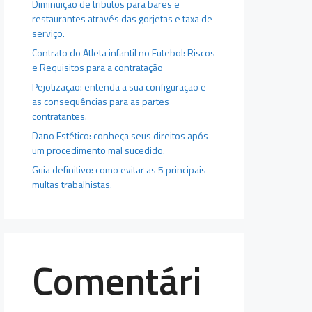
Diminuição de tributos para bares e
restaurantes através das gorjetas e taxa de
serviço.
Contrato do Atleta infantil no Futebol: Riscos
e Requisitos para a contratação
Pejotização: entenda a sua configuração e
as consequências para as partes
contratantes.
Dano Estético: conheça seus direitos após
um procedimento mal sucedido.
Guia definitivo: como evitar as 5 principais
multas trabalhistas.
Comentári