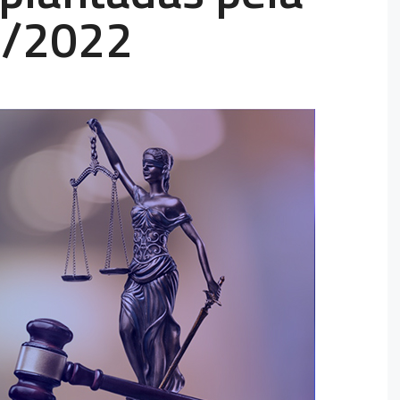
5/2022