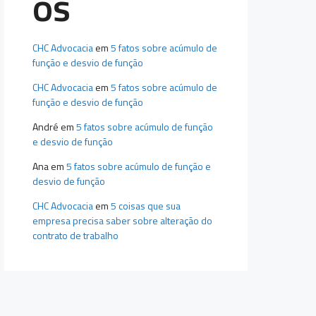
os
CHC Advocacia
em
5 fatos sobre acúmulo de
função e desvio de função
CHC Advocacia
em
5 fatos sobre acúmulo de
função e desvio de função
André
em
5 fatos sobre acúmulo de função
e desvio de função
Ana
em
5 fatos sobre acúmulo de função e
desvio de função
CHC Advocacia
em
5 coisas que sua
empresa precisa saber sobre alteração do
contrato de trabalho