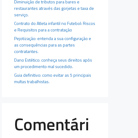
Diminuição de tributos para bares e
restaurantes através das gorjetas e taxa de
serviço.
Contrato do Atleta infantil no Futebol: Riscos
e Requisitos para a contratação
Pejotização: entenda a sua configuração e
as consequências para as partes
contratantes.
Dano Estético: conheça seus direitos após
um procedimento mal sucedido.
Guia definitivo: como evitar as 5 principais
multas trabalhistas.
Comentári