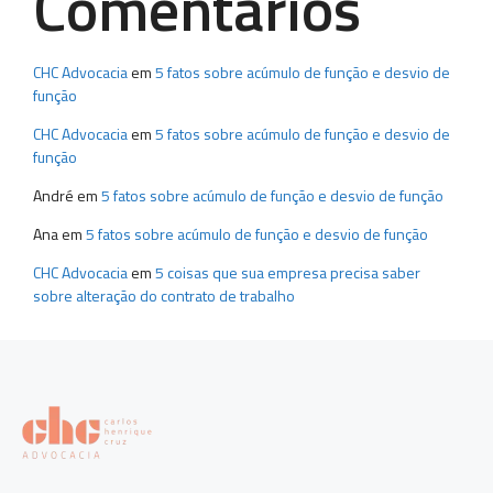
Comentários
CHC Advocacia
em
5 fatos sobre acúmulo de função e desvio de
função
CHC Advocacia
em
5 fatos sobre acúmulo de função e desvio de
função
André
em
5 fatos sobre acúmulo de função e desvio de função
Ana
em
5 fatos sobre acúmulo de função e desvio de função
CHC Advocacia
em
5 coisas que sua empresa precisa saber
sobre alteração do contrato de trabalho