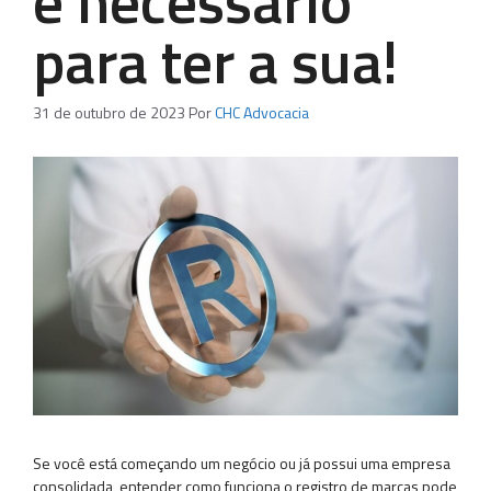
é necessário
para ter a sua!
31 de outubro de 2023
Por
CHC Advocacia
Se você está começando um negócio ou já possui uma empresa
consolidada, entender como funciona o registro de marcas pode