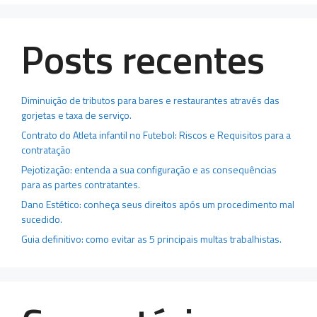
Posts recentes
Diminuição de tributos para bares e restaurantes através das
gorjetas e taxa de serviço.
Contrato do Atleta infantil no Futebol: Riscos e Requisitos para a
contratação
Pejotização: entenda a sua configuração e as consequências
para as partes contratantes.
Dano Estético: conheça seus direitos após um procedimento mal
sucedido.
Guia definitivo: como evitar as 5 principais multas trabalhistas.