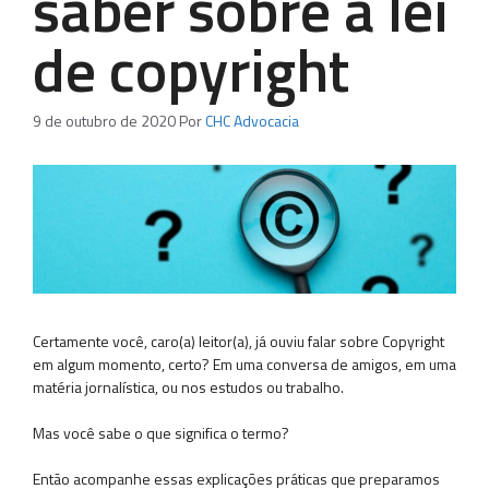
saber sobre a lei
de copyright
9 de outubro de 2020
Por
CHC Advocacia
Certamente você, caro(a) leitor(a), já ouviu falar sobre Copyright
em algum momento, certo? Em uma conversa de amigos, em uma
matéria jornalística, ou nos estudos ou trabalho.
Mas você sabe o que significa o termo?
Então acompanhe essas explicações práticas que preparamos