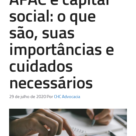
social: o que
são, suas
importâncias e
cuidados
necessários
29 de julho de 2020
Por
CHC Advocacia