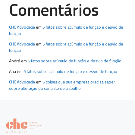
Comentários
CHC Advocacia
em
5 fatos sobre acúmulo de função e desvio de
função
CHC Advocacia
em
5 fatos sobre acúmulo de função e desvio de
função
André
em
5 fatos sobre acúmulo de função e desvio de função
Ana
em
5 fatos sobre acúmulo de função e desvio de função
CHC Advocacia
em
5 coisas que sua empresa precisa saber
sobre alteração do contrato de trabalho