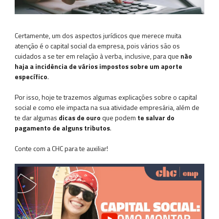
Certamente, um dos aspectos jurídicos que merece muita
atenção é o capital social da empresa, pois vários são os
cuidados a se ter em relação à verba, inclusive, para que
não
haja a incidência de vários impostos sobre um aporte
específico
.
Por isso, hoje te trazemos algumas explicações sobre o capital
social e como ele impacta na sua atividade empresária, além de
te dar algumas
dicas de ouro
que podem
te salvar do
pagamento de alguns tributos
.
Conte com a CHC para te auxiliar!