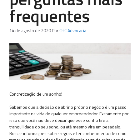
frequentes
14 de agosto de 2020
Por
CHC Advocacia
Concretização de um sonho!
Sabemos que a decisão de abrir o próprio negócio é um passo
importante na vida de qualquer empreendedor. Exatamente por
isso que você não deve deixar que esse sonho tire a
tranquilidade do seu sono, ou até mesmo vire um pesadelo.
Buscar informações sobre regras e ter conhecimento de como
tomar as principais decisões é a fórmula certa de evitar dor de