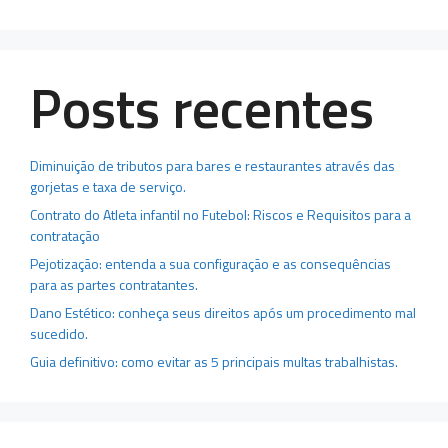
Posts recentes
Diminuição de tributos para bares e restaurantes através das
gorjetas e taxa de serviço.
Contrato do Atleta infantil no Futebol: Riscos e Requisitos para a
contratação
Pejotização: entenda a sua configuração e as consequências
para as partes contratantes.
Dano Estético: conheça seus direitos após um procedimento mal
sucedido.
Guia definitivo: como evitar as 5 principais multas trabalhistas.