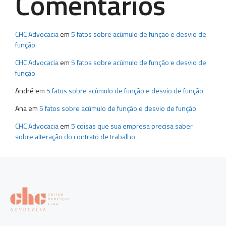
Comentários
CHC Advocacia
em
5 fatos sobre acúmulo de função e desvio de
função
CHC Advocacia
em
5 fatos sobre acúmulo de função e desvio de
função
André
em
5 fatos sobre acúmulo de função e desvio de função
Ana
em
5 fatos sobre acúmulo de função e desvio de função
CHC Advocacia
em
5 coisas que sua empresa precisa saber
sobre alteração do contrato de trabalho