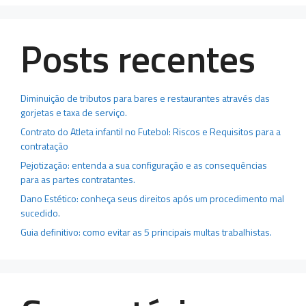
Posts recentes
Diminuição de tributos para bares e restaurantes através das
gorjetas e taxa de serviço.
Contrato do Atleta infantil no Futebol: Riscos e Requisitos para a
contratação
Pejotização: entenda a sua configuração e as consequências
para as partes contratantes.
Dano Estético: conheça seus direitos após um procedimento mal
sucedido.
Guia definitivo: como evitar as 5 principais multas trabalhistas.