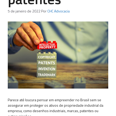
5 de janeiro de 2022
Por
CHC Advocacia
Parece até loucura pensar em empreender no Brasil sem se
assegurar em proteger os ativos de propriedade industrial da
empresa, como desenhos industriais, marcas, patentes ou