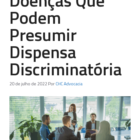
Doenças Que
Podem
Presumir
Dispensa
Discriminatória
20 de julho de 2022
Por
CHC Advocacia