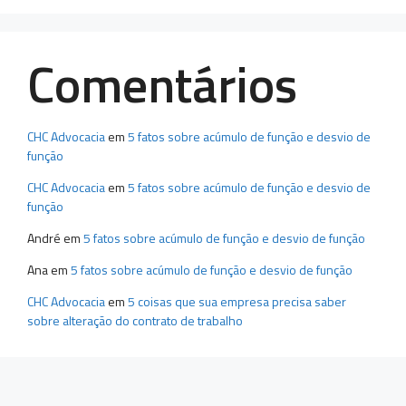
Comentários
CHC Advocacia
em
5 fatos sobre acúmulo de função e desvio de
função
CHC Advocacia
em
5 fatos sobre acúmulo de função e desvio de
função
André
em
5 fatos sobre acúmulo de função e desvio de função
Ana
em
5 fatos sobre acúmulo de função e desvio de função
CHC Advocacia
em
5 coisas que sua empresa precisa saber
sobre alteração do contrato de trabalho