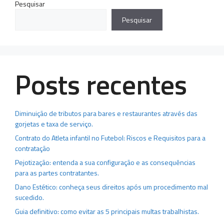
Pesquisar
Pesquisar
Posts recentes
Diminuição de tributos para bares e restaurantes através das
gorjetas e taxa de serviço.
Contrato do Atleta infantil no Futebol: Riscos e Requisitos para a
contratação
Pejotização: entenda a sua configuração e as consequências
para as partes contratantes.
Dano Estético: conheça seus direitos após um procedimento mal
sucedido.
Guia definitivo: como evitar as 5 principais multas trabalhistas.