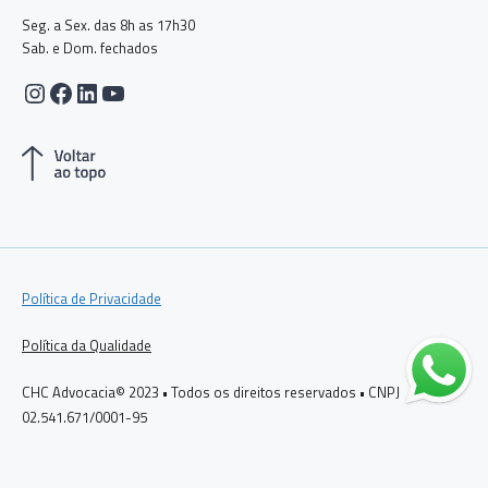
Seg. a Sex. das 8h as 17h30
Sab. e Dom. fechados
Instagram
Facebook
LinkedIn
Youtube
Política de Privacidade
Política da Qualidade
CHC Advocacia© 2023 • Todos os direitos reservados • CNPJ
02.541.671/0001-95