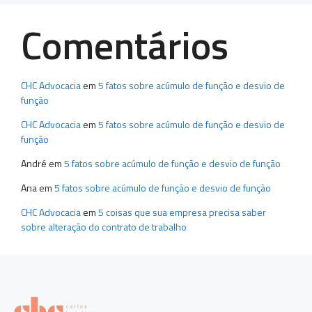
Comentários
CHC Advocacia
em
5 fatos sobre acúmulo de função e desvio de
função
CHC Advocacia
em
5 fatos sobre acúmulo de função e desvio de
função
André
em
5 fatos sobre acúmulo de função e desvio de função
Ana
em
5 fatos sobre acúmulo de função e desvio de função
CHC Advocacia
em
5 coisas que sua empresa precisa saber
sobre alteração do contrato de trabalho