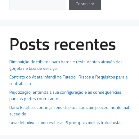
Pesquisar
Posts recentes
Diminuição de tributos para bares e restaurantes através das
gorjetas e taxa de serviço.
Contrato do Atleta infantil no Futebol: Riscos e Requisitos para a
contratação
Pejotização: entenda a sua configuração e as consequências
para as partes contratantes.
Dano Estético: conheça seus direitos após um procedimento mal
sucedido.
Guia definitivo: como evitar as 5 principais multas trabalhistas.