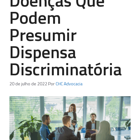
Doenças Que
Podem
Presumir
Dispensa
Discriminatória
20 de julho de 2022
Por
CHC Advocacia