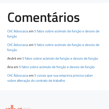
Comentários
CHC Advocacia
em
5 fatos sobre acúmulo de função e desvio de
função
CHC Advocacia
em
5 fatos sobre acúmulo de função e desvio de
função
André
em
5 fatos sobre acúmulo de função e desvio de função
Ana
em
5 fatos sobre acúmulo de função e desvio de função
CHC Advocacia
em
5 coisas que sua empresa precisa saber
sobre alteração do contrato de trabalho