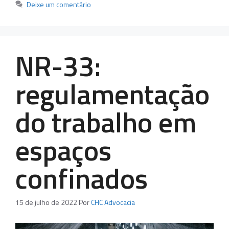
Deixe um comentário
NR-33:
regulamentação
do trabalho em
espaços
confinados
15 de julho de 2022
Por
CHC Advocacia