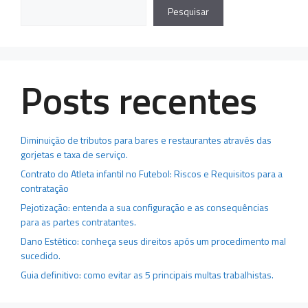
Pesquisar
Posts recentes
Diminuição de tributos para bares e restaurantes através das
gorjetas e taxa de serviço.
Contrato do Atleta infantil no Futebol: Riscos e Requisitos para a
contratação
Pejotização: entenda a sua configuração e as consequências
para as partes contratantes.
Dano Estético: conheça seus direitos após um procedimento mal
sucedido.
Guia definitivo: como evitar as 5 principais multas trabalhistas.