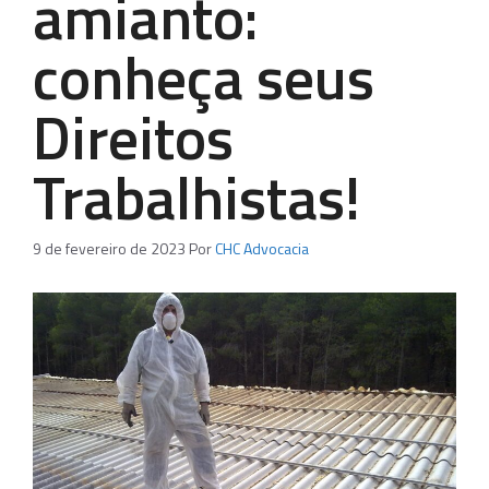
amianto:
conheça seus
Direitos
Trabalhistas!
9 de fevereiro de 2023
Por
CHC Advocacia