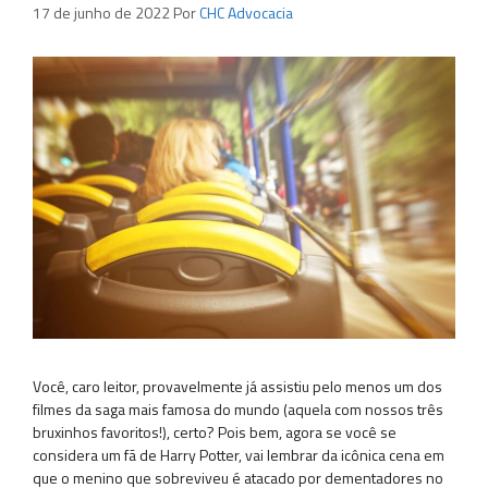
17 de junho de 2022
Por
CHC Advocacia
Você, caro leitor, provavelmente já assistiu pelo menos um dos
filmes da saga mais famosa do mundo (aquela com nossos três
bruxinhos favoritos!), certo? Pois bem, agora se você se
considera um fã de Harry Potter, vai lembrar da icônica cena em
que o menino que sobreviveu é atacado por dementadores no