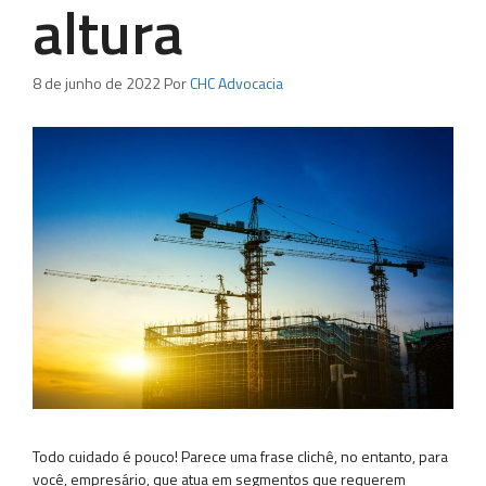
altura
8 de junho de 2022
Por
CHC Advocacia
Todo cuidado é pouco! Parece uma frase clichê, no entanto, para
você, empresário, que atua em segmentos que requerem