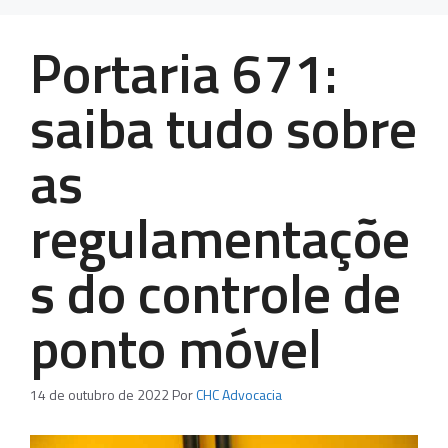
Portaria 671:
saiba tudo sobre
as
regulamentaçõe
s do controle de
ponto móvel
14 de outubro de 2022
Por
CHC Advocacia