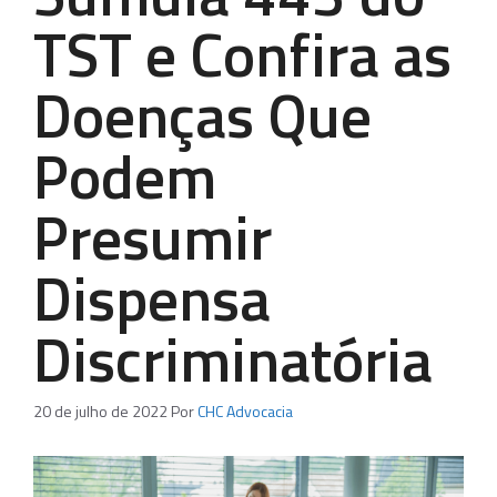
TST e Confira as
Doenças Que
Podem
Presumir
Dispensa
Discriminatória
20 de julho de 2022
Por
CHC Advocacia