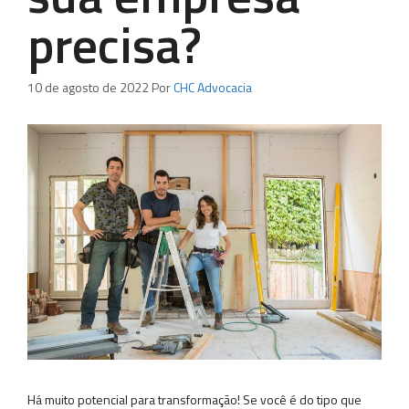
precisa?
10 de agosto de 2022
Por
CHC Advocacia
Há muito potencial para transformação! Se você é do tipo que