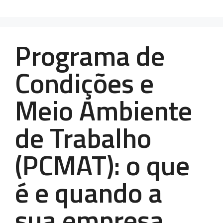
Programa de
Condições e
Meio Ambiente
de Trabalho
(PCMAT): o que
é e quando a
sua empresa