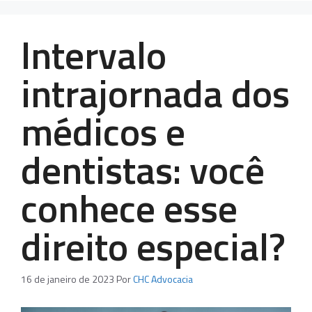
Intervalo
intrajornada dos
médicos e
dentistas: você
conhece esse
direito especial?
16 de janeiro de 2023
Por
CHC Advocacia