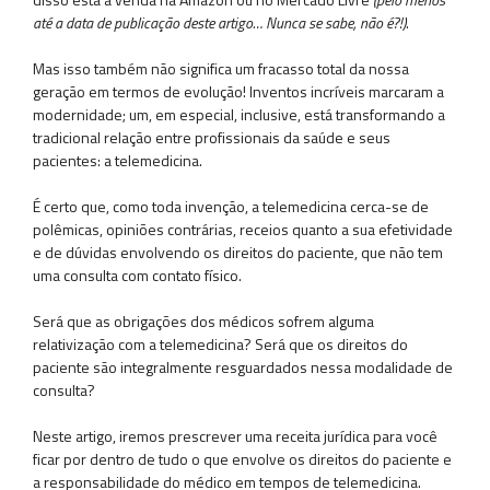
até a data de publicação deste artigo… Nunca se sabe, não é?!)
.
Mas isso também não significa um fracasso total da nossa
geração em termos de evolução! Inventos incríveis marcaram a
modernidade; um, em especial, inclusive, está transformando a
tradicional relação entre profissionais da saúde e seus
pacientes: a telemedicina.
É certo que, como toda invenção, a telemedicina cerca-se de
polêmicas, opiniões contrárias, receios quanto a sua efetividade
e de dúvidas envolvendo os direitos do paciente, que não tem
uma consulta com contato físico.
Será que as obrigações dos médicos sofrem alguma
relativização com a telemedicina? Será que os direitos do
paciente são integralmente resguardados nessa modalidade de
consulta?
Neste artigo, iremos prescrever uma receita jurídica para você
ficar por dentro de tudo o que envolve os direitos do paciente e
a responsabilidade do médico em tempos de telemedicina.