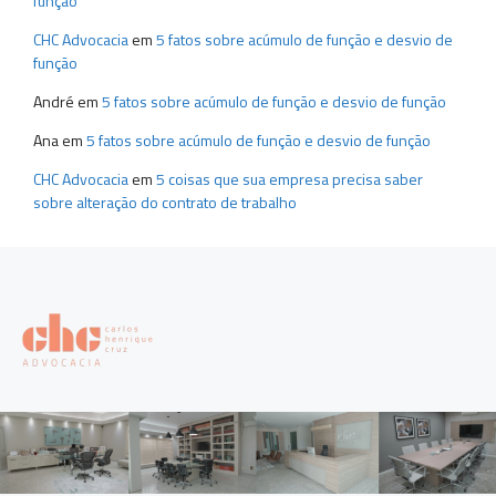
função
CHC Advocacia
em
5 fatos sobre acúmulo de função e desvio de
função
André
em
5 fatos sobre acúmulo de função e desvio de função
Ana
em
5 fatos sobre acúmulo de função e desvio de função
CHC Advocacia
em
5 coisas que sua empresa precisa saber
sobre alteração do contrato de trabalho