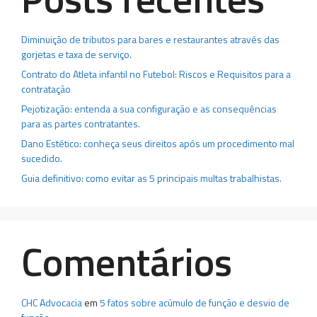
Diminuição de tributos para bares e restaurantes através das
gorjetas e taxa de serviço.
Contrato do Atleta infantil no Futebol: Riscos e Requisitos para a
contratação
Pejotização: entenda a sua configuração e as consequências
para as partes contratantes.
Dano Estético: conheça seus direitos após um procedimento mal
sucedido.
Guia definitivo: como evitar as 5 principais multas trabalhistas.
Comentários
CHC Advocacia
em
5 fatos sobre acúmulo de função e desvio de