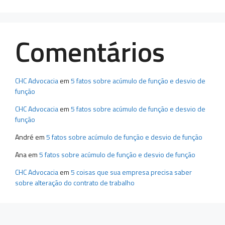
Comentários
CHC Advocacia
em
5 fatos sobre acúmulo de função e desvio de
função
CHC Advocacia
em
5 fatos sobre acúmulo de função e desvio de
função
André
em
5 fatos sobre acúmulo de função e desvio de função
Ana
em
5 fatos sobre acúmulo de função e desvio de função
CHC Advocacia
em
5 coisas que sua empresa precisa saber
sobre alteração do contrato de trabalho