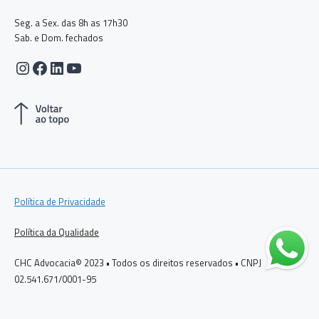
Seg. a Sex. das 8h as 17h30
Sab. e Dom. fechados
Instagram
Facebook
LinkedIn
Youtube
Política de Privacidade
Política da Qualidade
CHC Advocacia© 2023 • Todos os direitos reservados • CNPJ
02.541.671/0001-95