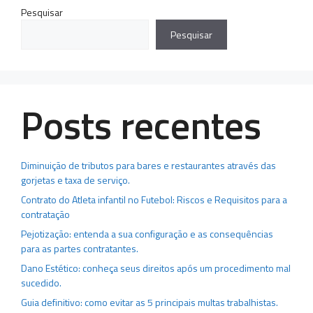
Pesquisar
Pesquisar
Posts recentes
Diminuição de tributos para bares e restaurantes através das
gorjetas e taxa de serviço.
Contrato do Atleta infantil no Futebol: Riscos e Requisitos para a
contratação
Pejotização: entenda a sua configuração e as consequências
para as partes contratantes.
Dano Estético: conheça seus direitos após um procedimento mal
sucedido.
Guia definitivo: como evitar as 5 principais multas trabalhistas.