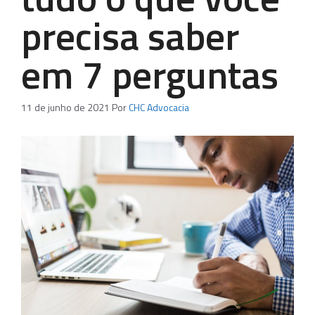
precisa saber
em 7 perguntas
11 de junho de 2021
Por
CHC Advocacia