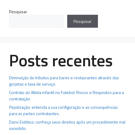
Pesquisar
Pesquisar
Posts recentes
Diminuição de tributos para bares e restaurantes através das
gorjetas e taxa de serviço.
Contrato do Atleta infantil no Futebol: Riscos e Requisitos para a
contratação
Pejotização: entenda a sua configuração e as consequências
para as partes contratantes.
Dano Estético: conheça seus direitos após um procedimento mal
sucedido.