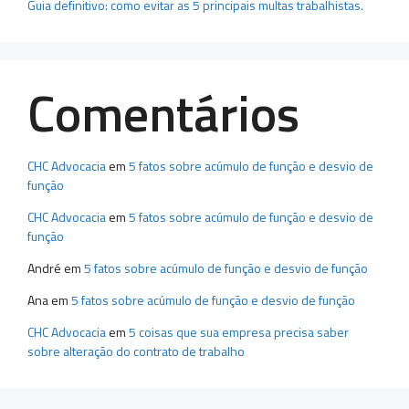
Guia definitivo: como evitar as 5 principais multas trabalhistas.
Comentários
CHC Advocacia
em
5 fatos sobre acúmulo de função e desvio de
função
CHC Advocacia
em
5 fatos sobre acúmulo de função e desvio de
função
André
em
5 fatos sobre acúmulo de função e desvio de função
Ana
em
5 fatos sobre acúmulo de função e desvio de função
CHC Advocacia
em
5 coisas que sua empresa precisa saber
sobre alteração do contrato de trabalho