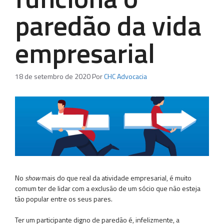
paredão da vida
empresarial
18 de setembro de 2020
Por
CHC Advocacia
No
show
mais do que real da atividade empresarial, é muito
comum ter de lidar com a exclusão de um sócio que não esteja
tão popular entre os seus pares.
Ter um participante digno de paredão é, infelizmente, a