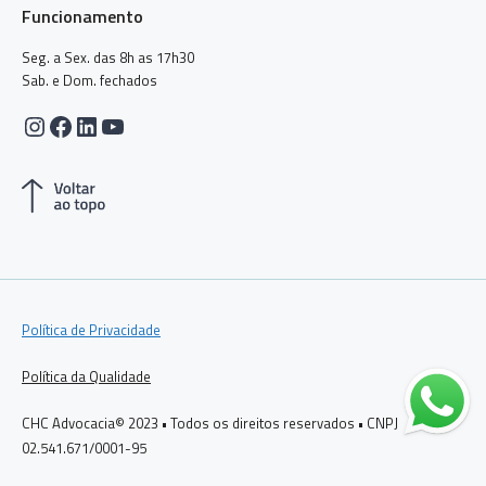
Funcionamento
Seg. a Sex. das 8h as 17h30
Sab. e Dom. fechados
Instagram
Facebook
LinkedIn
Youtube
Política de Privacidade
Política da Qualidade
CHC Advocacia© 2023 • Todos os direitos reservados • CNPJ
02.541.671/0001-95