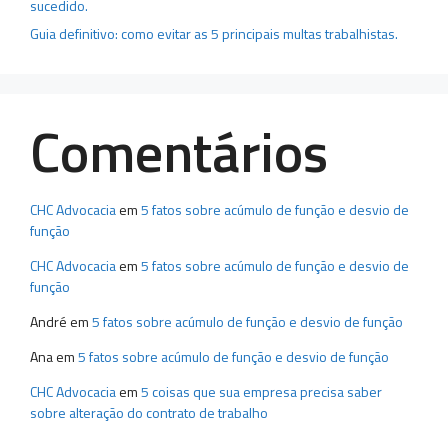
sucedido.
Guia definitivo: como evitar as 5 principais multas trabalhistas.
Comentários
CHC Advocacia
em
5 fatos sobre acúmulo de função e desvio de
função
CHC Advocacia
em
5 fatos sobre acúmulo de função e desvio de
função
André
em
5 fatos sobre acúmulo de função e desvio de função
Ana
em
5 fatos sobre acúmulo de função e desvio de função
CHC Advocacia
em
5 coisas que sua empresa precisa saber
sobre alteração do contrato de trabalho