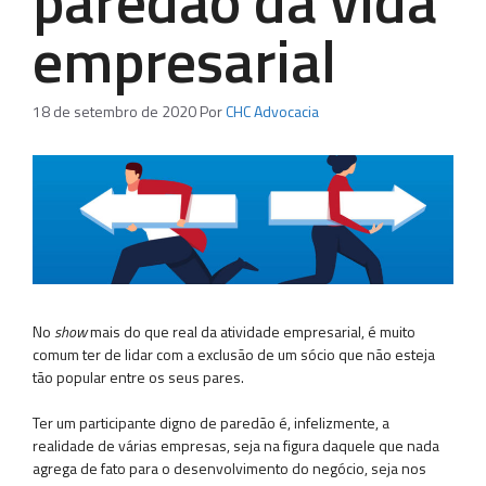
paredão da vida
empresarial
18 de setembro de 2020
Por
CHC Advocacia
No
show
mais do que real da atividade empresarial, é muito
comum ter de lidar com a exclusão de um sócio que não esteja
tão popular entre os seus pares.
Ter um participante digno de paredão é, infelizmente, a
realidade de várias empresas, seja na figura daquele que nada
agrega de fato para o desenvolvimento do negócio, seja nos