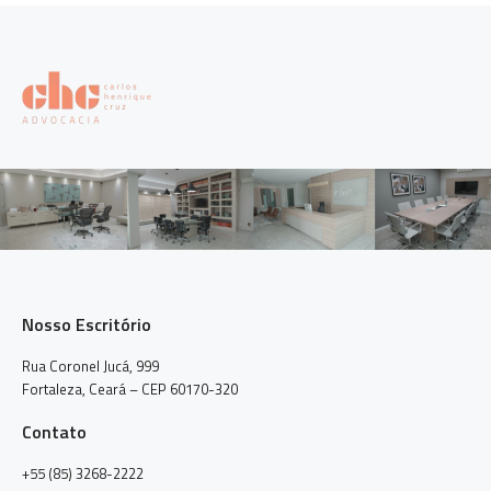
Nosso Escritório
Rua Coronel Jucá, 999
Fortaleza, Ceará – CEP 60170-320
Contato
+55 (85) 3268-2222