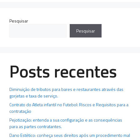
Pesquisar
Pesquisar
Posts recentes
Diminuição de tributos para bares e restaurantes através das
gorjetas e taxa de serviço.
Contrato do Atleta infantil no Futebol: Riscos e Requisitos para a
contratação
Pejotização: entenda a sua configuração e as consequências
para as partes contratantes.
Dano Estético: conheça seus direitos após um procedimento mal