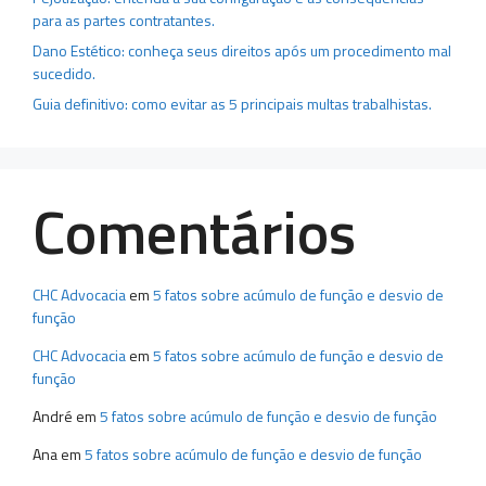
para as partes contratantes.
Dano Estético: conheça seus direitos após um procedimento mal
sucedido.
Guia definitivo: como evitar as 5 principais multas trabalhistas.
Comentários
CHC Advocacia
em
5 fatos sobre acúmulo de função e desvio de
função
CHC Advocacia
em
5 fatos sobre acúmulo de função e desvio de
função
André
em
5 fatos sobre acúmulo de função e desvio de função
Ana
em
5 fatos sobre acúmulo de função e desvio de função