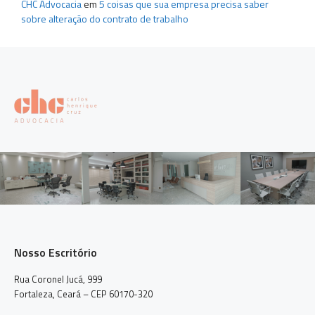
CHC Advocacia
em
5 coisas que sua empresa precisa saber
sobre alteração do contrato de trabalho
Nosso Escritório
Rua Coronel Jucá, 999
Fortaleza, Ceará – CEP 60170-320