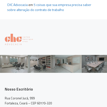
CHC Advocacia
em
5 coisas que sua empresa precisa saber
sobre alteração do contrato de trabalho
Nosso Escritório
Rua Coronel Jucá, 999
Fortaleza, Ceará – CEP 60170-320