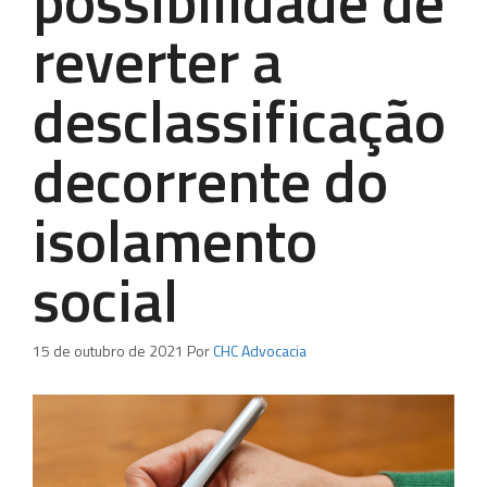
possibilidade de
reverter a
desclassificação
decorrente do
isolamento
social
15 de outubro de 2021
Por
CHC Advocacia