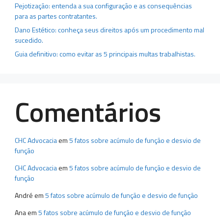
Pejotização: entenda a sua configuração e as consequências
para as partes contratantes.
Dano Estético: conheça seus direitos após um procedimento mal
sucedido.
Guia definitivo: como evitar as 5 principais multas trabalhistas.
Comentários
CHC Advocacia
em
5 fatos sobre acúmulo de função e desvio de
função
CHC Advocacia
em
5 fatos sobre acúmulo de função e desvio de
função
André
em
5 fatos sobre acúmulo de função e desvio de função
Ana
em
5 fatos sobre acúmulo de função e desvio de função